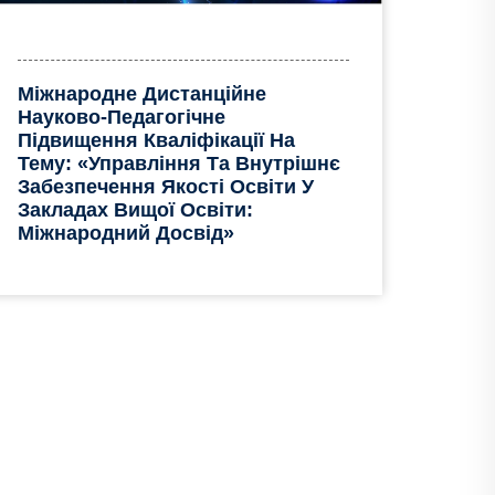
Міжнародне Дистанційне
Науково-Педагогічне
Підвищення Кваліфікації На
Тему: «Управління Та Внутрішнє
Забезпечення Якості Освіти У
Закладах Вищої Освіти:
Міжнародний Досвід»