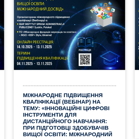
МІЖНАРОДНЕ ПІДВИЩЕННЯ
КВАЛІФІКАЦІЇ (ВЕБІНАР) НА
ТЕМУ: «ІННОВАЦІЙНІ ЦИФРОВІ
ІНСТРУМЕНТИ ДЛЯ
ДИСТАНЦІЙНОГО НАВЧАННЯ:
ПРИ ПІДГОТОВЦІ ЗДОБУВАЧІВ
ВИЩОЇ ОСВІТИ: МІЖНАРОДНИЙ