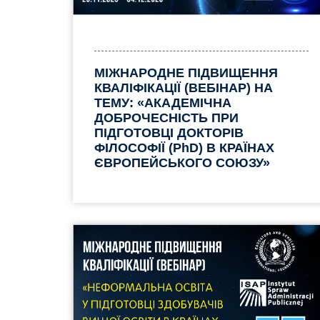
МІЖНАРОДНЕ ПІДВИЩЕННЯ
КВАЛІФІКАЦІЇ (ВЕБІНАР) НА
ТЕМУ: «АКАДЕМІЧНА
ДОБРОЧЕСНІСТЬ ПРИ
ПІДГОТОВЦІ ДОКТОРІВ
ФІЛОСОФІЇ (PhD) В КРАЇНАХ
ЄВРОПЕЙСЬКОГО СОЮЗУ»