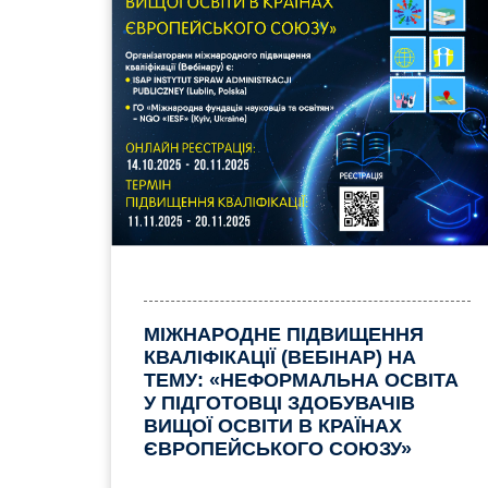
МІЖНАРОДНЕ ПІДВИЩЕННЯ
КВАЛІФІКАЦІЇ (ВЕБІНАР) НА
ТЕМУ: «НЕФОРМАЛЬНА ОСВІТА
У ПІДГОТОВЦІ ЗДОБУВАЧІВ
ВИЩОЇ ОСВІТИ В КРАЇНАХ
ЄВРОПЕЙСЬКОГО СОЮЗУ»