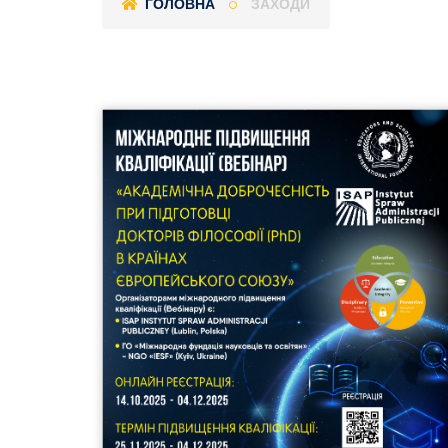
ГОЛОВНА
ЗАХОДИ