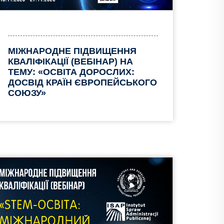
МІЖНАРОДНЕ ПІДВИЩЕННЯ
КВАЛІФІКАЦІЇ (ВЕБІНАР) НА
ТЕМУ: «ОСВІТА ДОРОСЛИХ:
ДОСВІД КРАЇН ЄВРОПЕЙСЬКОГО
СОЮЗУ»