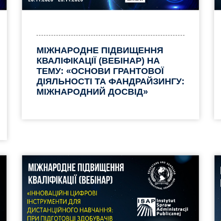
МІЖНАРОДНЕ ПІДВИЩЕННЯ
КВАЛІФІКАЦІЇ (ВЕБІНАР) НА
ТЕМУ: «ОСНОВИ ГРАНТОВОЇ
ДІЯЛЬНОСТІ ТА ФАНДРАЙЗИНГУ:
МІЖНАРОДНИЙ ДОСВІД»