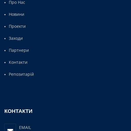
Про Нас
Новини
Проекти
Заходи
Партнери
Контакти
Репозитарій
КОНТАКТИ
EMAIL