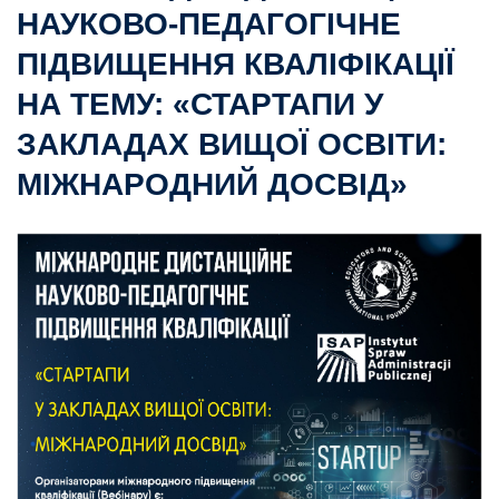
НАУКОВО-ПЕДАГОГІЧНЕ
ПІДВИЩЕННЯ КВАЛІФІКАЦІЇ
НА ТЕМУ: «СТАРТАПИ У
ЗАКЛАДАХ ВИЩОЇ ОСВІТИ:
МІЖНАРОДНИЙ ДОСВІД»