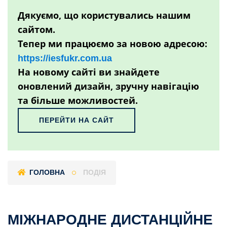
Дякуємо, що користувались нашим
сайтом.
Тепер ми працюємо за новою адресою:
https://iesfukr.com.ua
На новому сайті ви знайдете
оновлений дизайн, зручну навігацію
та більше можливостей.
ПЕРЕЙТИ НА САЙТ
ГОЛОВНА
ПОДІЯ
МІЖНАРОДНЕ ДИСТАНЦІЙНЕ