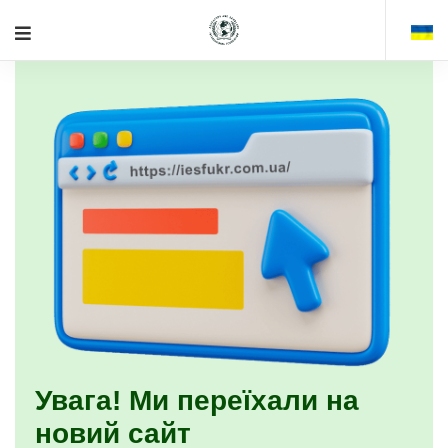
Увага! Ми переїхали на
новий сайт