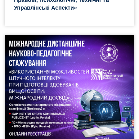
Управлінські Аспекти»