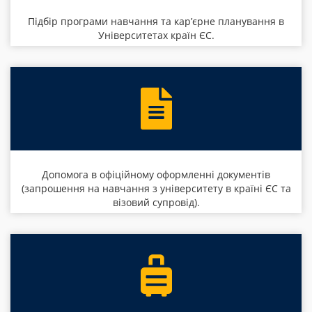
Підбір програми навчання та кар’єрне планування в
Університетах країн ЄС.
Допомога в офіційному оформленні документів
(запрошення на навчання з університету в країні ЄС та
візовий супровід).