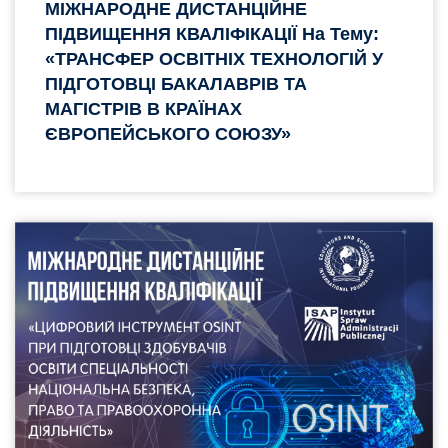
МІЖНАРОДНЕ ДИСТАНЦІЙНЕ
ПІДВИЩЕННЯ КВАЛІФІКАЦІЇ На Тему:
«ТРАНСФЕР ОСВІТНІХ ТЕХНОЛОГІЙ У
ПІДГОТОВЦІ БАКАЛАВРІВ ТА
МАГІСТРІВ В КРАЇНАХ
ЄВРОПЕЙСЬКОГО СОЮЗУ»