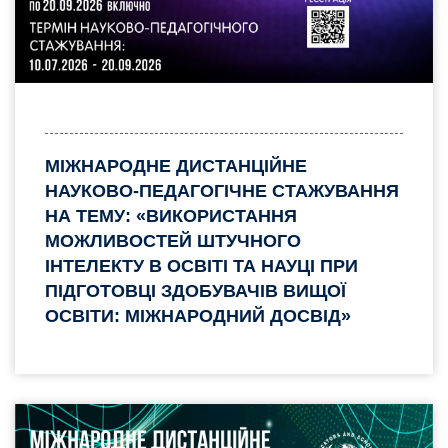
МІЖНАРОДНЕ ДИСТАНЦІЙНЕ
НАУКОВО-ПЕДАГОГІЧНЕ СТАЖУВАННЯ
НА ТЕМУ: «ВИКОРИСТАННЯ
МОЖЛИВОСТЕЙ ШТУЧНОГО
ІНТЕЛЕКТУ В ОСВІТІ ТА НАУЦІ ПРИ
ПІДГОТОВЦІ ЗДОБУВАЧІВ ВИЩОЇ
ОСВІТИ: МІЖНАРОДНИЙ ДОСВІД»