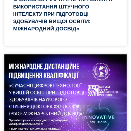
ВИКОРИСТАННЯ ШТУЧНОГО
ІНТЕЛЕКТУ ПРИ ПІДГОТОВЦІ
ЗДОБУВАЧІВ ВИЩОЇ ОСВІТИ:
МІЖНАРОДНИЙ ДОСВІД»