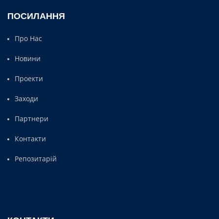
ПОСИЛАННЯ
Про Нас
Новини
Проекти
Заходи
Партнери
Контакти
Репозитарій