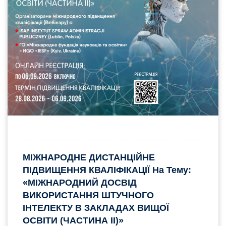
МІЖНАРОДНЕ ДИСТАНЦІЙНЕ
ПІДВИЩЕННЯ КВАЛІФІКАЦІЇ На Тему:
«МІЖНАРОДНИЙ ДОСВІД
ВИКОРИСТАННЯ ШТУЧНОГО
ІНТЕЛЕКТУ В ЗАКЛАДАХ ВИЩОЇ
ОСВІТИ (ЧАСТИНА II)»