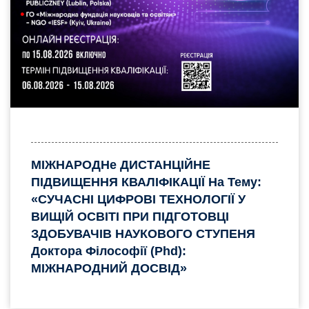
МІЖНАРОДНе ДИСТАНЦІЙНЕ
ПІДВИЩЕННЯ КВАЛІФІКАЦІЇ На Тему:
«СУЧАСНІ ЦИФРОВІ ТЕХНОЛОГІЇ У
ВИЩІЙ ОСВІТІ ПРИ ПІДГОТОВЦІ
ЗДОБУВАЧІВ НАУКОВОГО СТУПЕНЯ
Доктора Філософії (phd):
МІЖНАРОДНИЙ ДОСВІД»