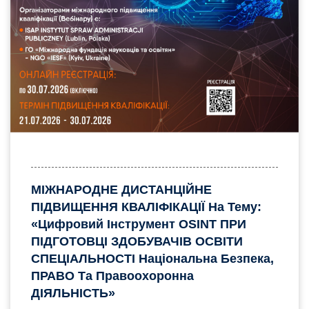
МІЖНАРОДНЕ ДИСТАНЦІЙНЕ
ПІДВИЩЕННЯ КВАЛІФІКАЦІЇ На Тему:
«Цифровий Інструмент OSINT ПРИ
ПІДГОТОВЦІ ЗДОБУВАЧІВ ОСВІТИ
СПЕЦІАЛЬНОСТІ Національна Безпека,
ПРАВО Та Правоохоронна
ДІЯЛЬНІСТЬ»