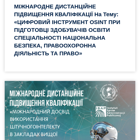
МІЖНАРОДНЕ ДИСТАНЦІЙНЕ
ПІДВИЩЕННЯ КВАЛІФІКАЦІЇ На Тему:
«ЦИФРОВИЙ ІНСТРУМЕНТ OSINT ПРИ
ПІДГОТОВЦІ ЗДОБУВАЧІВ ОСВІТИ
СПЕЦІАЛЬНОСТІ НАЦІОНАЛЬНА
БЕЗПЕКА, ПРАВООХОРОННА
ДІЯЛЬНІСТЬ ТА ПРАВО»