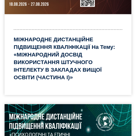
МІЖНАРОДНЕ ДИСТАНЦІЙНЕ
ПІДВИЩЕННЯ КВАЛІФІКАЦІЇ На Тему:
«МІЖНАРОДНИЙ ДОСВІД
ВИКОРИСТАННЯ ШТУЧНОГО
ІНТЕЛЕКТУ В ЗАКЛАДАХ ВИЩОЇ
ОСВІТИ (ЧАСТИНА I)»