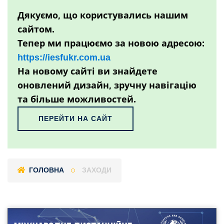
Дякуємо, що користувались нашим
сайтом.
Тепер ми працюємо за новою адресою:
https://iesfukr.com.ua
На новому сайті ви знайдете
оновлений дизайн, зручну навігацію
та більше можливостей.
ПЕРЕЙТИ НА САЙТ
ГОЛОВНА
ЗАХОДИ