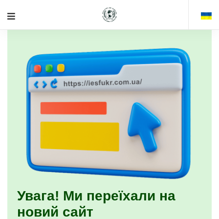
Увага! Ми переїхали на
новий сайт