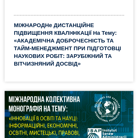
МІЖНАРОДНе ДИСТАНЦІЙНЕ
ПІДВИЩЕННЯ КВАЛІФІКАЦІЇ На Тему:
«АКАДЕМІЧНА ДОБРОЧЕСНІСТЬ ТА
ТАЙМ-МЕНЕДЖМЕНТ ПРИ ПІДГОТОВЦІ
НАУКОВИХ РОБІТ: ЗАРУБІЖНИЙ ТА
ВІТЧИЗНЯНИЙ ДОСВІД»