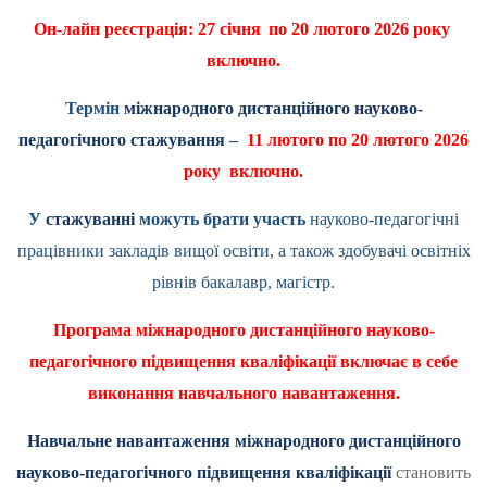
Он-лайн реєстрація: 27 січня
по 20 лютого 2026 року
включно.
Термін
міжнародного дистанційного науково-
педагогічного стажування
–
11 лютого по 20 лютого 2026
року включно.
У
стажуванні
можуть брати участь
науково-педагогічні
працівники закладів вищої освіти, а також здобувачі освітніх
рівнів бакалавр, магістр.
Програма міжнародного дистанційного науково-
педагогічного підвищення кваліфікації включає в себе
виконання навчального навантаження.
Навчальне навантаження міжнародного дистанційного
науково-педагогічного підвищення кваліфікації
становить