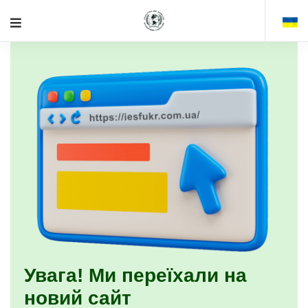
Увага! Ми переїхали на
новий сайт