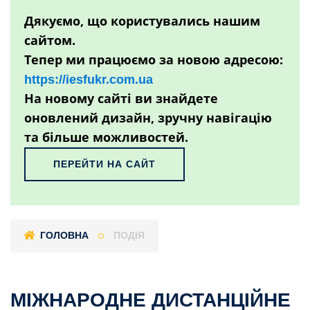
Дякуємо, що користувались нашим
сайтом.
Тепер ми працюємо за новою адресою:
https://iesfukr.com.ua
На новому сайті ви знайдете
оновлений дизайн, зручну навігацію
та більше можливостей.
ПЕРЕЙТИ НА САЙТ
ГОЛОВНА
ПОДІЯ
МІЖНАРОДНЕ ДИСТАНЦІЙНЕ