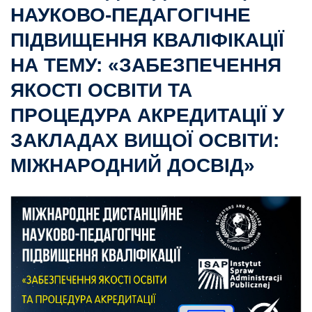
НАУКОВО-ПЕДАГОГІЧНЕ
ПІДВИЩЕННЯ КВАЛІФІКАЦІЇ
НА ТЕМУ: «ЗАБЕЗПЕЧЕННЯ
ЯКОСТІ ОСВІТИ ТА
ПРОЦЕДУРА АКРЕДИТАЦІЇ У
ЗАКЛАДАХ ВИЩОЇ ОСВІТИ:
МІЖНАРОДНИЙ ДОСВІД»