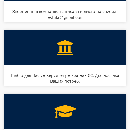
Звернення в компанію написавши листа на е-мейл:
iesfukr@gmail.com
Підбір для Вас університету в країнах ЄС. Діагностика
Ваших потреб.