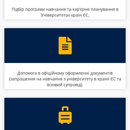
Підбір програми навчання та кар’єрне планування в
Університетах країн ЄС.
Допомога в офіційному оформленні документів
(запрошення на навчання з університету в країні ЄС та
візовий супровід).