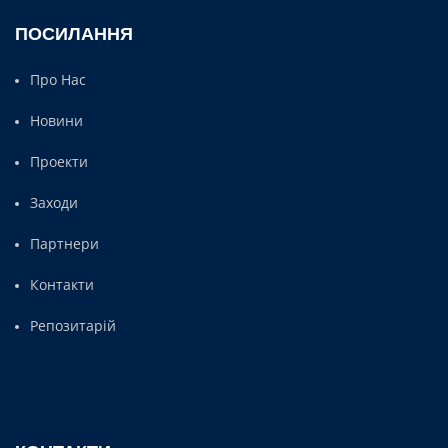
ПОСИЛАННЯ
Про Нас
Новини
Проекти
Заходи
Партнери
Контакти
Репозитарій