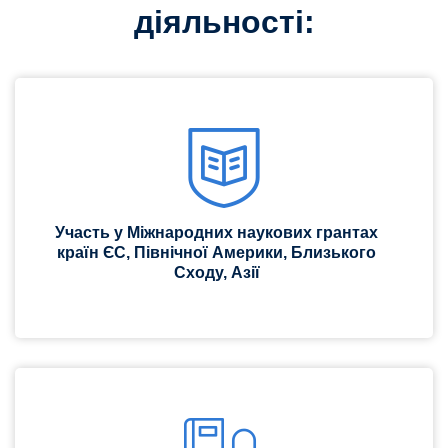
діяльності:
Участь у Міжнародних наукових грантах
країн ЄС, Північної Америки, Близького
Сходу, Азії