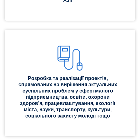
Азії
Розробка та реалізації проектів,
спрямованих на вирішення актуальних
суспільних проблем у сфері малого
підприємництва, освіти, охорони
здоров’я, працевлаштування, екології
міста, науки, транспорту, культури,
соціального захисту молоді тощо