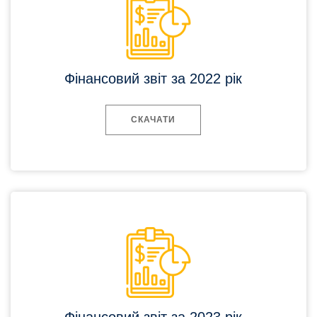
Фінансовий звіт за 2022 рік
СКАЧАТИ
Фінансовий звіт за 2023 рік