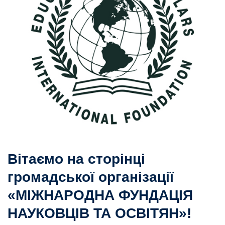
Вітаємо на сторінці
громадської організації
«МІЖНАРОДНА ФУНДАЦІЯ
НАУКОВЦІВ ТА ОСВІТЯН»!