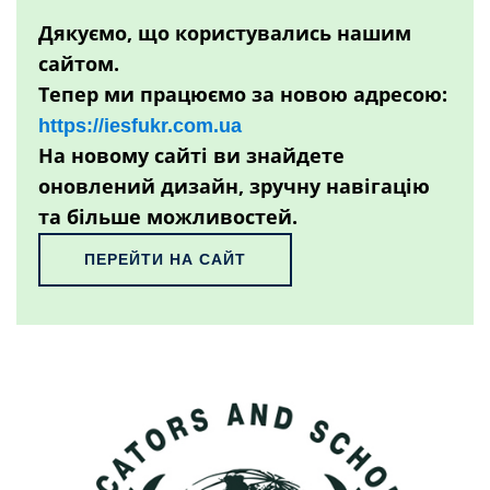
Дякуємо, що користувались нашим
сайтом.
Тепер ми працюємо за новою адресою:
https://iesfukr.com.ua
На новому сайті ви знайдете
оновлений дизайн, зручну навігацію
та більше можливостей.
ПЕРЕЙТИ НА САЙТ