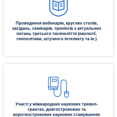
Проведення вебенарів, круглих столів,
засідань, семінарів, тренінгів з актуальних
питань третього тисячоліття (екології,
геополітики, штучного інтелекту та ін.)
Участі у міжнародних наукових тревел-
грантах, довгострокових та
короткострокових наукових стажуваннях