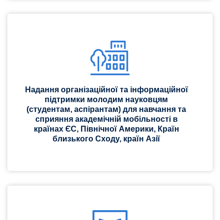
Надання організаційної та інформаційної
підтримки молодим науковцям
(студентам, аспірантам) для навчання та
сприяння академічній мобільності в
країнах ЄС, Північної Америки, Країн
близького Сходу, країн Азії