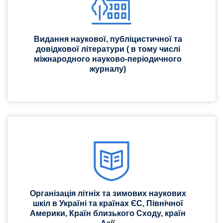
Видання наукової, публіцистичної та
довідкової літератури ( в тому числі
міжнародного науково-періодичного
журналу)
Організація літніх та зимових наукових
шкіл в Україні та країнах ЄС, Північної
Америки, Країн близького Сходу, країн