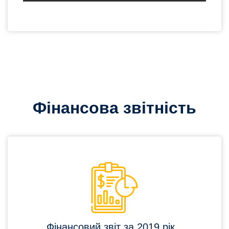
Фінансова звітність
Фінансовий звіт за 2019 рік