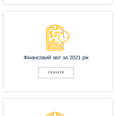
Фінансовий звіт за 2021 рік
СКАЧАТИ