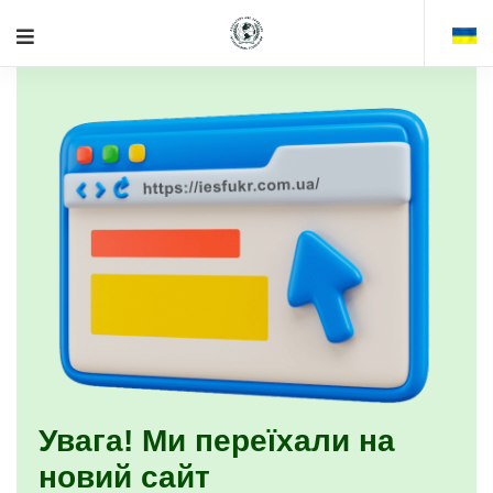
Увага! Ми переїхали на
новий сайт