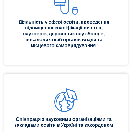
Діяльність у сфері освіти, проведення
підвищення кваліфікації освітян,
науковців, державних службовців,
посадових осіб органів влади та
місцевого самоврядування.
Співпраця з науковими організаціями та
закладами освіти в Україні та закордоном