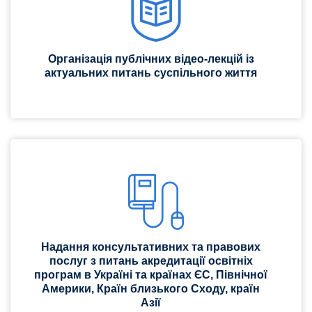
Організація публічних відео-лекцій із
актуальних питань суспільного життя
Надання консультативних та правових
послуг з питань акредитації освітніх
програм в Україні та країнах ЄС, Північної
Америки, Країн близького Сходу, країн
Азії