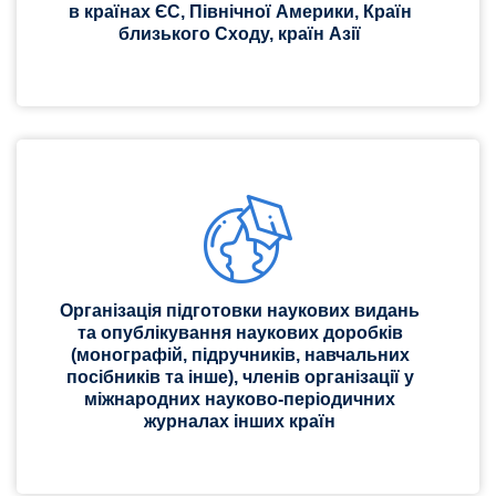
в країнах ЄС, Північної Америки, Країн
близького Сходу, країн Азії
Організація підготовки наукових видань
та опублікування наукових доробків
(монографій, підручників, навчальних
посібників та інше), членів організації у
міжнародних науково-періодичних
журналах інших країн