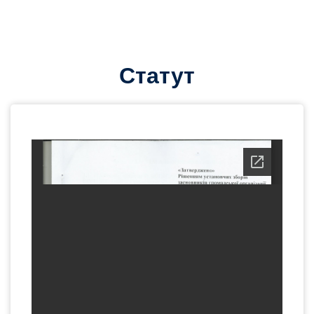
Статут