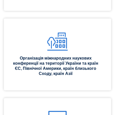
Організація міжнародних наукових
конференції на території України та країн
ЄС, Північної Америки, країн близького
Сходу, країн Азії