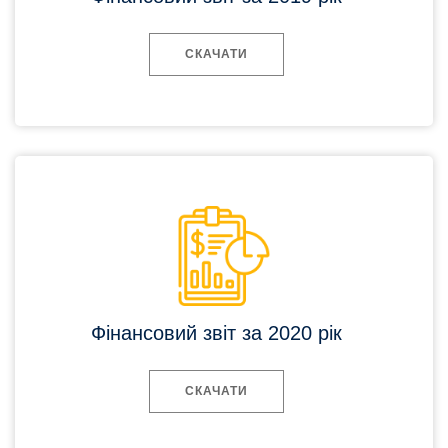
СКАЧАТИ
Фінансовий звіт за 2020 рік
СКАЧАТИ