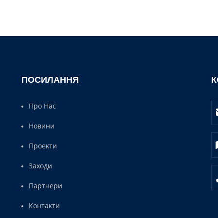
ПОСИЛАННЯ
К
Про Нас
Новини
Проекти
Заходи
Партнери
Контакти