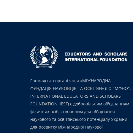
Громадська організація «МІЖНАРОДНА
ФУНДАЦІЯ НАУКОВЦІВ ТА ОСВІТЯН» (ГО "МФНО",
INTERNATIONAL EDUCATORS AND SCHOLARS
FOUNDATION, IESF) є добровільним об'єднанням
фізичних осіб, створеним для об’єднання
наукового та освітянського потенціалу України
для розвитку міжнародної наукової