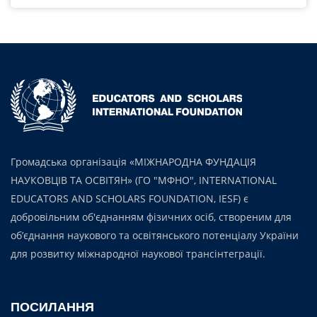
Громадська організація «МІЖНАРОДНА ФУНДАЦІЯ
НАУКОВЦІВ ТА ОСВІТЯН» (ГО "МФНО", INTERNATIONAL
EDUCATORS AND SCHOLARS FOUNDATION, IESF) є
добровільним об'єднанням фізичних осіб, створеним для
об’єднання наукового та освітянського потенціалу України
для розвитку міжнародної наукової трансінтеграції.
ПОСИЛАННЯ