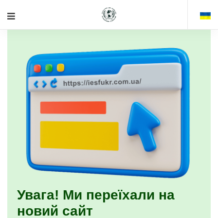
Увага! Ми переїхали на
новий сайт