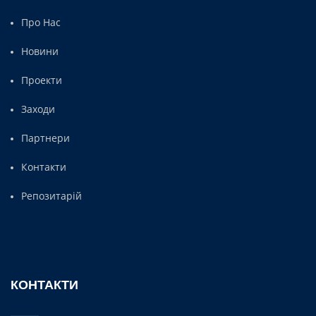
Про Нас
Новини
Проекти
Заходи
Партнери
Контакти
Репозитарій
КОНТАКТИ