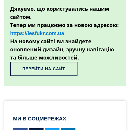
Дякуємо, що користувались нашим
сайтом.
Тепер ми працюємо за новою адресою:
https://iesfukr.com.ua
На новому сайті ви знайдете
оновлений дизайн, зручну навігацію
та більше можливостей.
ПЕРЕЙТИ НА САЙТ
МИ В СОЦМЕРЕЖАХ