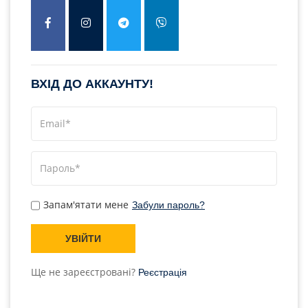
ВХІД ДО АККАУНТУ!
Запам'ятати мене
Забули пароль?
УВІЙТИ
Ще не зареєстровані?
Реєстрація