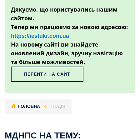
Дякуємо, що користувались нашим
сайтом.
Тепер ми працюємо за новою адресою:
https://iesfukr.com.ua
На новому сайті ви знайдете
оновлений дизайн, зручну навігацію
та більше можливостей.
ПЕРЕЙТИ НА САЙТ
ГОЛОВНА
ПОДІЯ
МДНПС НА ТЕМУ: