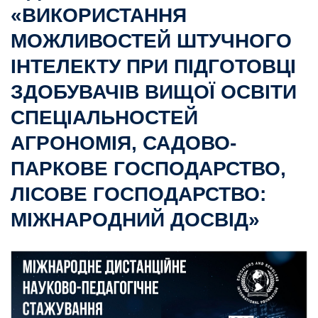
«ВИКОРИСТАННЯ
МОЖЛИВОСТЕЙ ШТУЧНОГО
ІНТЕЛЕКТУ ПРИ ПІДГОТОВЦІ
ЗДОБУВАЧІВ ВИЩОЇ ОСВІТИ
СПЕЦІАЛЬНОСТЕЙ
АГРОНОМІЯ, САДОВО-
ПАРКОВЕ ГОСПОДАРСТВО,
ЛІСОВЕ ГОСПОДАРСТВО:
МІЖНАРОДНИЙ ДОСВІД»