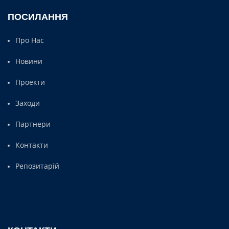
ПОСИЛАННЯ
Про Нас
Новини
Проекти
Заходи
Партнери
Контакти
Репозитарій