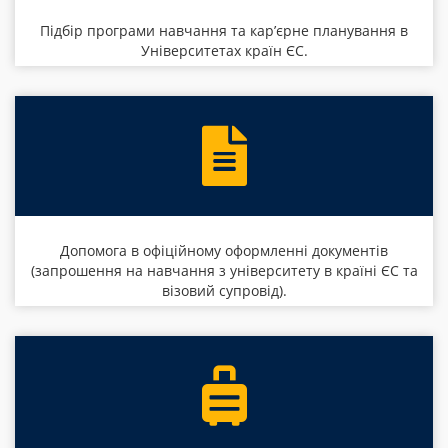
Підбір програми навчання та кар’єрне планування в
Університетах країн ЄС.
Допомога в офіційному оформленні документів
(запрошення на навчання з університету в країні ЄС та
візовий супровід).