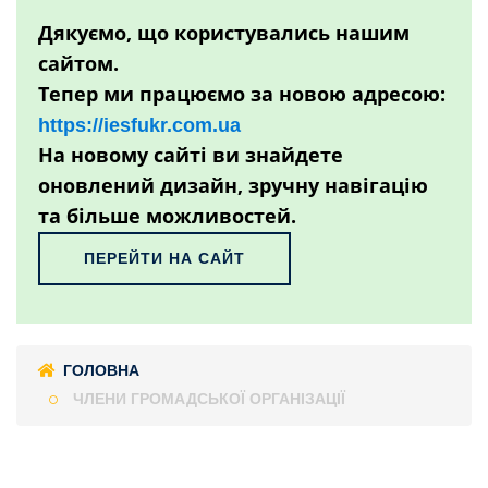
Дякуємо, що користувались нашим
сайтом.
Тепер ми працюємо за новою адресою:
https://iesfukr.com.ua
На новому сайті ви знайдете
оновлений дизайн, зручну навігацію
та більше можливостей.
ПЕРЕЙТИ НА САЙТ
ГОЛОВНА
ЧЛЕНИ ГРОМАДСЬКОЇ ОРГАНІЗАЦІЇ