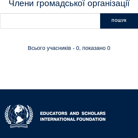
Члени громадської організації
ПОШУК
Всього учасників - 0, показано 0