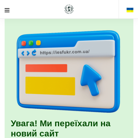
Увага! Ми переїхали на
новий сайт