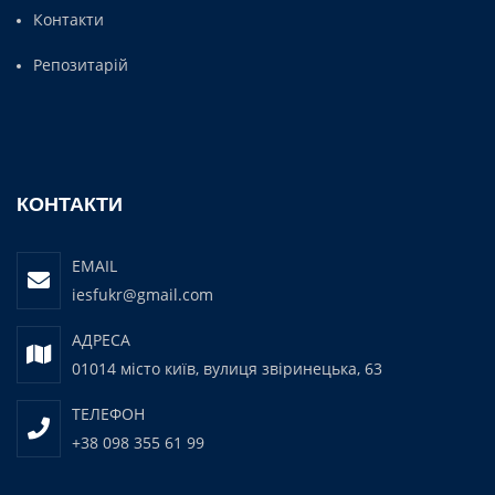
Контакти
Репозитарій
КОНТАКТИ
EMAIL
iesfukr@gmail.com
АДРЕСА
01014 місто київ, вулиця звіринецька, 63
ТЕЛЕФОН
+38 098 355 61 99