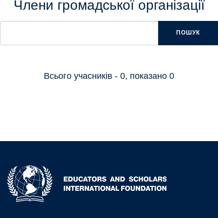
Члени громадської організації
ПОШУК
Всього учасників - 0, показано 0