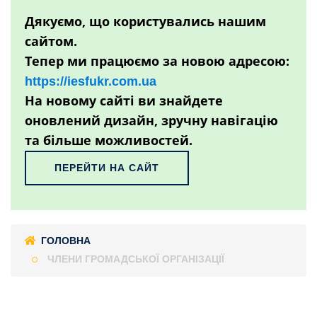
Дякуємо, що користувались нашим
сайтом.
Тепер ми працюємо за новою адресою:
https://iesfukr.com.ua
На новому сайті ви знайдете
оновлений дизайн, зручну навігацію
та більше можливостей.
ПЕРЕЙТИ НА САЙТ
ГОЛОВНА
ЧЛЕНИ ГРОМАДСЬКОЇ ОРГАНІЗАЦІЇ