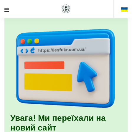
Увага! Ми переїхали на
новий сайт