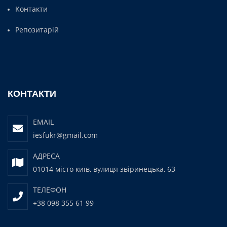
Контакти
Репозитарій
КОНТАКТИ
EMAIL
iesfukr@gmail.com
АДРЕСА
01014 місто київ, вулиця звіринецька, 63
ТЕЛЕФОН
+38 098 355 61 99