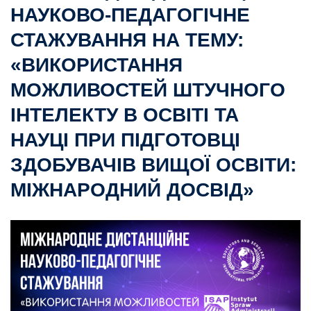
НАУКОВО-ПЕДАГОГІЧНЕ
СТАЖУВАННЯ НА ТЕМУ:
«ВИКОРИСТАННЯ
МОЖЛИВОСТЕЙ ШТУЧНОГО
ІНТЕЛЕКТУ В ОСВІТІ ТА
НАУЦІ ПРИ ПІДГОТОВЦІ
ЗДОБУВАЧІВ ВИЩОЇ ОСВІТИ:
МІЖНАРОДНИЙ ДОСВІД»