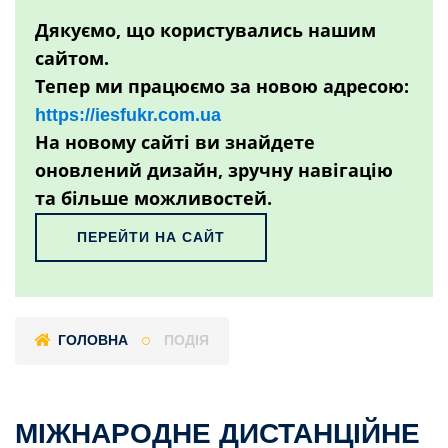
Дякуємо, що користувались нашим
сайтом.
Тепер ми працюємо за новою адресою:
https://iesfukr.com.ua
На новому сайті ви знайдете
оновлений дизайн, зручну навігацію
та більше можливостей.
ПЕРЕЙТИ НА САЙТ
ГОЛОВНА
ПОДІЯ
МІЖНАРОДНЕ ДИСТАНЦІЙНЕ