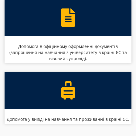
Допомога в офіційному оформленні документів
(запрошення на навчання з університету в країні ЄС та
візовий супровід).
Допомога у виїзді на навчання та проживанні в країні ЄС.