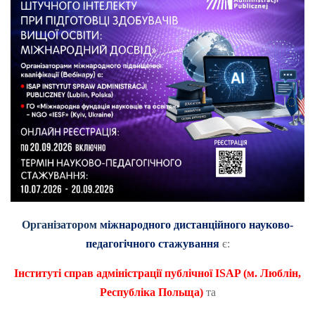
Організатором
міжнародного дистанційного науково-
педагогічного стажування
є:
Інституті справ адміністрації публічної
ISAP
(м. Люблін,
Республіка Польща)
та