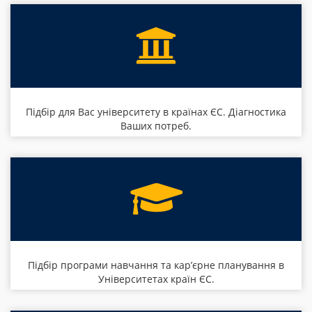
Підбір для Вас університету в країнах ЄС. Діагностика
Ваших потреб.
Підбір програми навчання та кар’єрне планування в
Університетах країн ЄС.