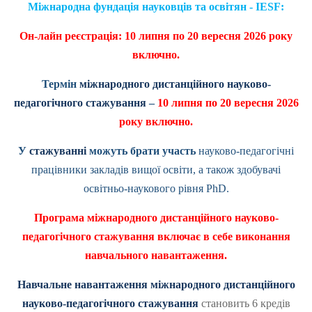
Міжнародна фундація науковців та освітян - IESF:
Он-лайн реєстрація: 10 липня
по 20 вересня 2026 року
включно.
Термін
міжнародного дистанційного науково-
педагогічного стажування
–
10 липня по 20 вересня 2026
року включно.
У
стажуванні
можуть брати участь
науково-педагогічні
працівники закладів вищої освіти, а також здобувачі
освітньо-наукового рівня
PhD
.
Програма міжнародного дистанційного науково-
педагогічного стажування включає в себе виконання
навчального навантаження.
Навчальне навантаження міжнародного дистанційного
науково-педагогічного стажування
становить 6 кредів