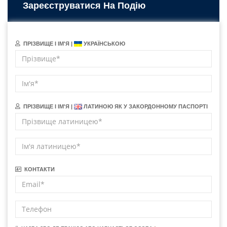
Зареєструватися На Подію
ПРІЗВИЩЕ І ІМ'Я |
УКРАЇНСЬКОЮ
ПРІЗВИЩЕ І ІМ'Я |
ЛАТИНОЮ ЯК У ЗАКОРДОННОМУ ПАСПОРТІ
КОНТАКТИ