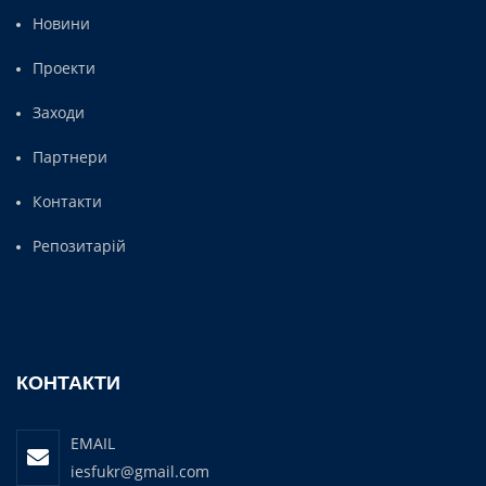
Новини
Проекти
Заходи
Партнери
Контакти
Репозитарій
КОНТАКТИ
EMAIL
iesfukr@gmail.com