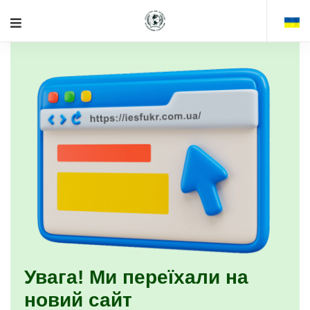
Увага! Ми переїхали на
новий сайт