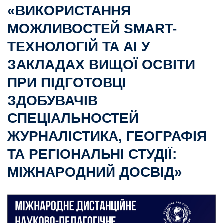
«ВИКОРИСТАННЯ
МОЖЛИВОСТЕЙ SMART-
ТЕХНОЛОГІЙ ТА AI У
ЗАКЛАДАХ ВИЩОЇ ОСВІТИ
ПРИ ПІДГОТОВЦІ
ЗДОБУВАЧІВ
СПЕЦІАЛЬНОСТЕЙ
ЖУРНАЛІСТИКА, ГЕОГРАФІЯ
ТА РЕГІОНАЛЬНІ СТУДІЇ:
МІЖНАРОДНИЙ ДОСВІД»