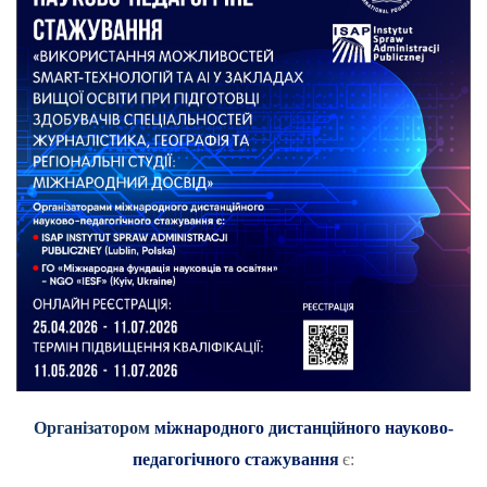
Організатором
міжнародного дистанційного науково-
педагогічного стажування
є: