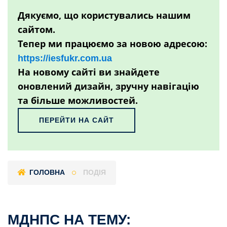
Дякуємо, що користувались нашим
сайтом.
Тепер ми працюємо за новою адресою:
https://iesfukr.com.ua
На новому сайті ви знайдете
оновлений дизайн, зручну навігацію
та більше можливостей.
ПЕРЕЙТИ НА САЙТ
ГОЛОВНА
ПОДІЯ
МДНПС НА ТЕМУ: