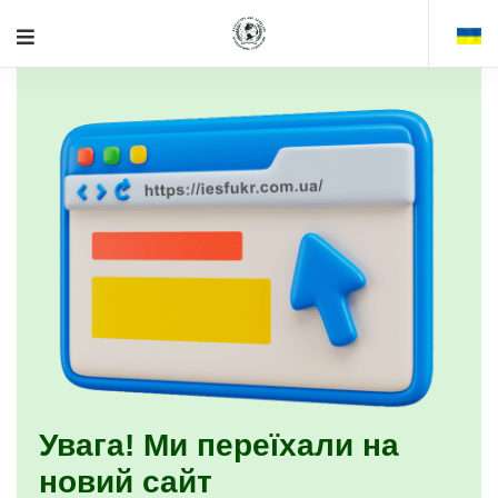
Увага! Ми переїхали на
новий сайт