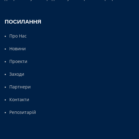
ПОСИЛАННЯ
Про Нас
Новини
Проекти
Заходи
Партнери
Контакти
Репозитарій