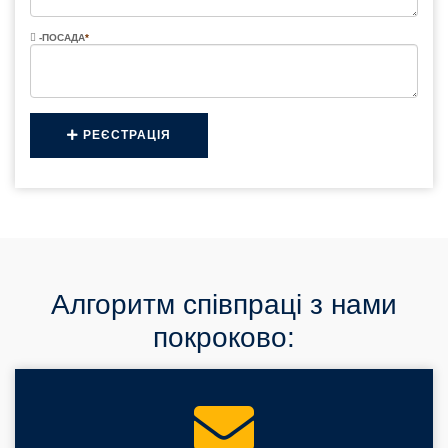
-ПОСАДА
*
РЕЄСТРАЦІЯ
Алгоритм співпраці з нами
покроково: