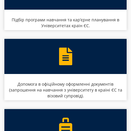
Підбір програми навчання та кар’єрне планування в
Університетах країн ЄС.
Допомога в офіційному оформленні документів
(запрошення на навчання з університету в країні ЄС та
візовий супровід).