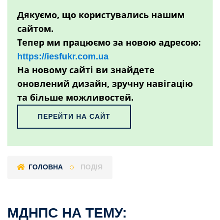
Дякуємо, що користувались нашим
сайтом.
Тепер ми працюємо за новою адресою:
https://iesfukr.com.ua
На новому сайті ви знайдете
оновлений дизайн, зручну навігацію
та більше можливостей.
ПЕРЕЙТИ НА САЙТ
ГОЛОВНА
ПОДІЯ
МДНПС НА ТЕМУ: