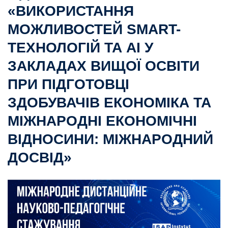
«ВИКОРИСТАННЯ
МОЖЛИВОСТЕЙ SMART-
ТЕХНОЛОГІЙ ТА AI У
ЗАКЛАДАХ ВИЩОЇ ОСВІТИ
ПРИ ПІДГОТОВЦІ
ЗДОБУВАЧІВ ЕКОНОМІКА ТА
МІЖНАРОДНІ ЕКОНОМІЧНІ
ВІДНОСИНИ: МІЖНАРОДНИЙ
ДОСВІД»