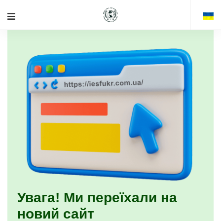
Увага! Ми переїхали на
новий сайт