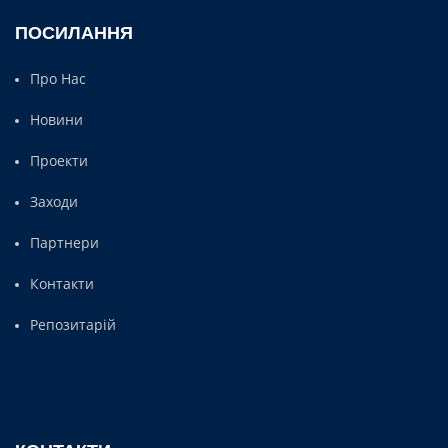
ПОСИЛАННЯ
Про Нас
Новини
Проекти
Заходи
Партнери
Контакти
Репозитарій