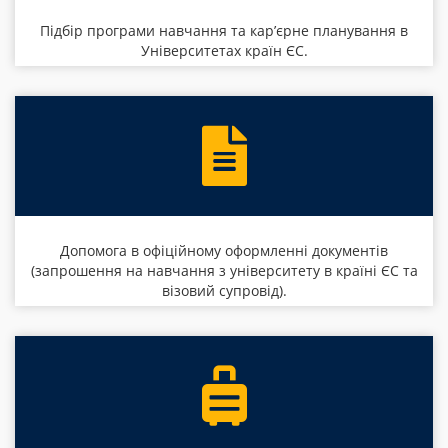
Підбір програми навчання та кар’єрне планування в
Університетах країн ЄС.
Допомога в офіційному оформленні документів
(запрошення на навчання з університету в країні ЄС та
візовий супровід).