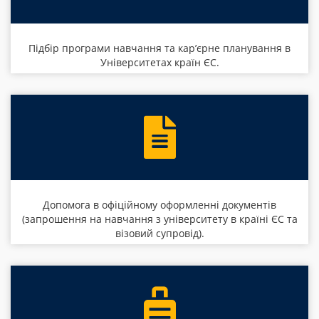
Підбір програми навчання та кар’єрне планування в
Університетах країн ЄС.
Допомога в офіційному оформленні документів
(запрошення на навчання з університету в країні ЄС та
візовий супровід).