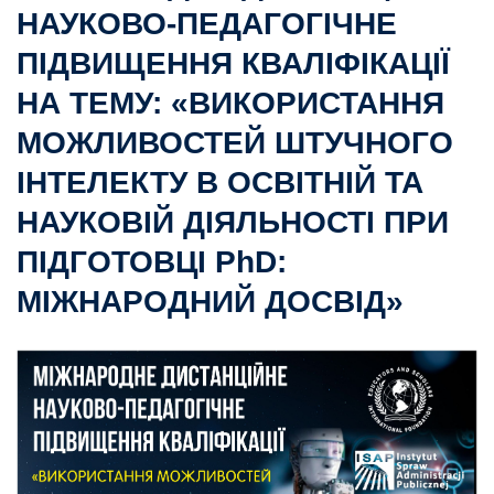
НАУКОВО-ПЕДАГОГІЧНЕ
ПІДВИЩЕННЯ КВАЛІФІКАЦІЇ
НА ТЕМУ: «ВИКОРИСТАННЯ
МОЖЛИВОСТЕЙ ШТУЧНОГО
ІНТЕЛЕКТУ В ОСВІТНІЙ ТА
НАУКОВІЙ ДІЯЛЬНОСТІ ПРИ
ПІДГОТОВЦІ PhD:
МІЖНАРОДНИЙ ДОСВІД»