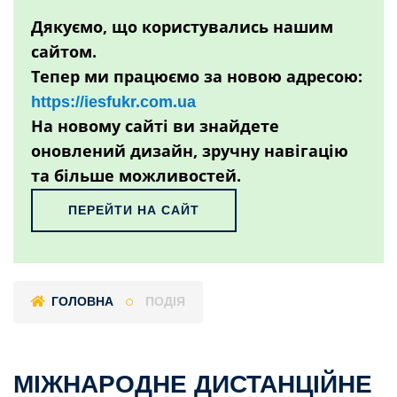
Дякуємо, що користувались нашим
сайтом.
Тепер ми працюємо за новою адресою:
https://iesfukr.com.ua
На новому сайті ви знайдете
оновлений дизайн, зручну навігацію
та більше можливостей.
ПЕРЕЙТИ НА САЙТ
ГОЛОВНА
ПОДІЯ
МІЖНАРОДНЕ ДИСТАНЦІЙНЕ