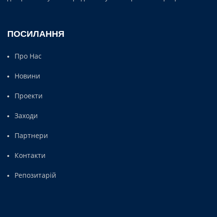
ПОСИЛАННЯ
Про Нас
Новини
Проекти
Заходи
Партнери
Контакти
Репозитарій