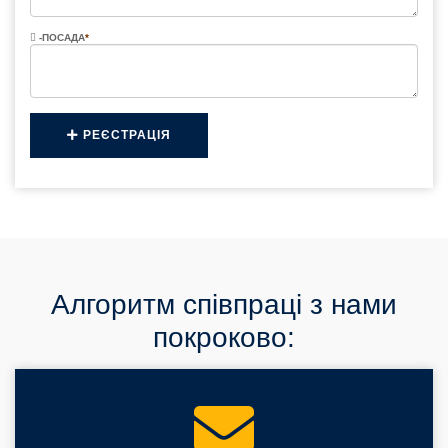
-ПОСАДА
*
РЕЄСТРАЦІЯ
Алгоритм співпраці з нами
покроково: