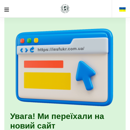
Увага! Ми переїхали на
новий сайт