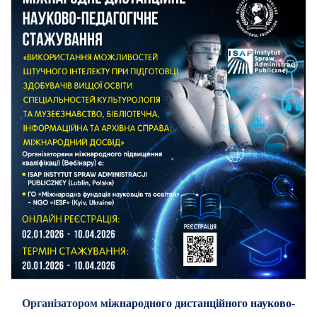
Організатором
міжнародного дистанційного науково-