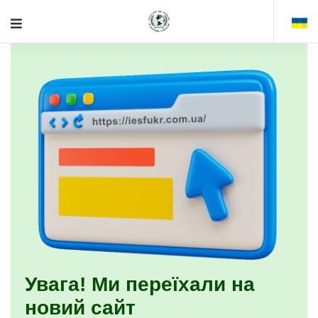
Увага! Ми переїхали на
новий сайт