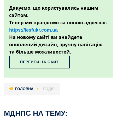
Дякуємо, що користувались нашим
сайтом.
Тепер ми працюємо за новою адресою:
https://iesfukr.com.ua
На новому сайті ви знайдете
оновлений дизайн, зручну навігацію
та більше можливостей.
ПЕРЕЙТИ НА САЙТ
ГОЛОВНА
ПОДІЯ
МДНПС НА ТЕМУ: