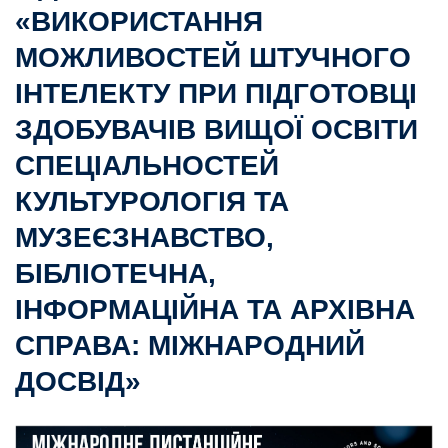
«ВИКОРИСТАННЯ
МОЖЛИВОСТЕЙ ШТУЧНОГО
ІНТЕЛЕКТУ ПРИ ПІДГОТОВЦІ
ЗДОБУВАЧІВ ВИЩОЇ ОСВІТИ
СПЕЦІАЛЬНОСТЕЙ
КУЛЬТУРОЛОГІЯ ТА
МУЗЕЄЗНАВСТВО,
БІБЛІОТЕЧНА,
ІНФОРМАЦІЙНА ТА АРХІВНА
СПРАВА: МІЖНАРОДНИЙ
ДОСВІД»