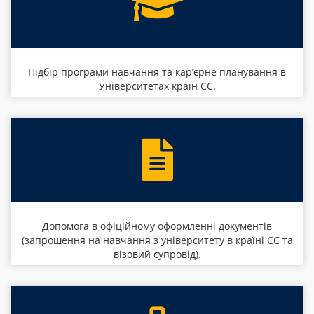
Підбір програми навчання та кар’єрне планування в
Університетах країн ЄС.
Допомога в офіційному оформленні документів
(запрошення на навчання з університету в країні ЄС та
візовий супровід).