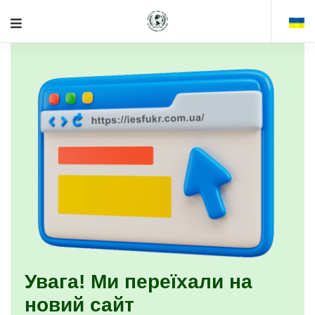
Увага! Ми переїхали на
новий сайт