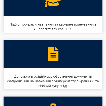
Підбір програми навчання та кар’єрне планування в
Університетах країн ЄС.
Допомога в офіційному оформленні документів
(запрошення на навчання з університету в країні ЄС та
візовий супровід).