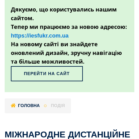
Дякуємо, що користувались нашим
сайтом.
Тепер ми працюємо за новою адресою:
https://iesfukr.com.ua
На новому сайті ви знайдете
оновлений дизайн, зручну навігацію
та більше можливостей.
ПЕРЕЙТИ НА САЙТ
ГОЛОВНА
ПОДІЯ
МІЖНАРОДНЕ ДИСТАНЦІЙНЕ