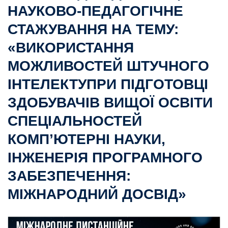
НАУКОВО-ПЕДАГОГІЧНЕ
СТАЖУВАННЯ НА ТЕМУ:
«ВИКОРИСТАННЯ
МОЖЛИВОСТЕЙ ШТУЧНОГО
ІНТЕЛЕКТУПРИ ПІДГОТОВЦІ
ЗДОБУВАЧІВ ВИЩОЇ ОСВІТИ
СПЕЦІАЛЬНОСТЕЙ
КОМП’ЮТЕРНІ НАУКИ,
ІНЖЕНЕРІЯ ПРОГРАМНОГО
ЗАБЕЗПЕЧЕННЯ:
МІЖНАРОДНИЙ ДОСВІД»