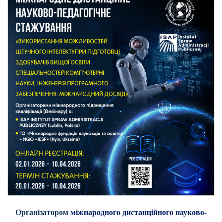
Організатором
міжнародного дистанційного науково-