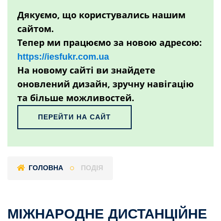
Дякуємо, що користувались нашим
сайтом.
Тепер ми працюємо за новою адресою:
https://iesfukr.com.ua
На новому сайті ви знайдете
оновлений дизайн, зручну навігацію
та більше можливостей.
ПЕРЕЙТИ НА САЙТ
ГОЛОВНА
ПОДІЯ
МІЖНАРОДНЕ ДИСТАНЦІЙНЕ