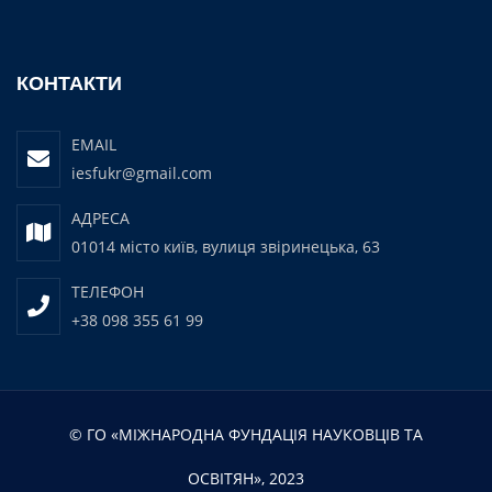
КОНТАКТИ
EMAIL
iesfukr@gmail.com
АДРЕСА
01014 місто київ, вулиця звіринецька, 63
ТЕЛЕФОН
+38 098 355 61 99
© ГО «МІЖНАРОДНА ФУНДАЦІЯ НАУКОВЦІВ ТА
ОСВІТЯН», 2023