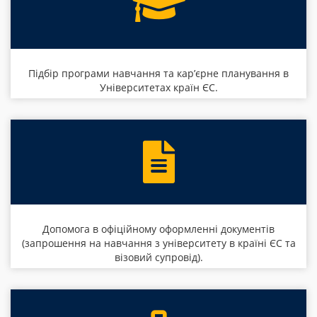
Підбір програми навчання та кар’єрне планування в
Університетах країн ЄС.
Допомога в офіційному оформленні документів
(запрошення на навчання з університету в країні ЄС та
візовий супровід).