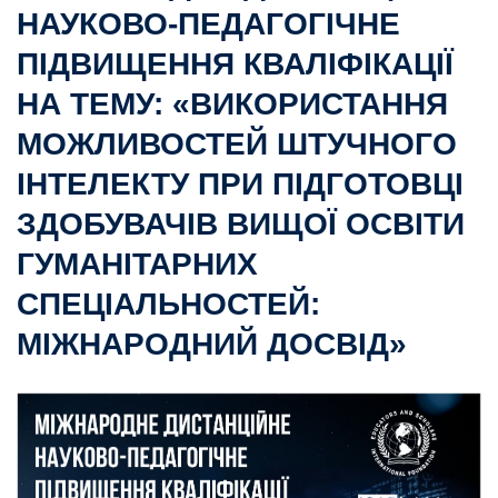
НАУКОВО-ПЕДАГОГІЧНЕ
ПІДВИЩЕННЯ КВАЛІФІКАЦІЇ
НА ТЕМУ: «ВИКОРИСТАННЯ
МОЖЛИВОСТЕЙ ШТУЧНОГО
ІНТЕЛЕКТУ ПРИ ПІДГОТОВЦІ
ЗДОБУВАЧІВ ВИЩОЇ ОСВІТИ
ГУМАНІТАРНИХ
СПЕЦІАЛЬНОСТЕЙ:
МІЖНАРОДНИЙ ДОСВІД»