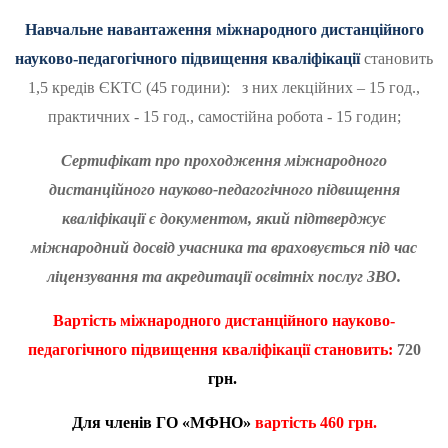
Навчальне навантаження міжнародного дистанційного
науково-педагогічного підвищення кваліфікації
становить
1,5 кредів ЄКТС (45 години): з них лекційних – 15 год.,
практичних - 15 год., самостійна робота - 15 годин;
Сертифікат про проходження міжнародного
дистанційного науково-педагогічного підвищення
кваліфікації є документом, який підтверджує
міжнародний досвід учасника та враховується під час
ліцензування та акредитації освітніх послуг ЗВО.
Вартість
міжнародного дистанційного науково-
педагогічного підвищення кваліфікації становить:
720
грн.
Для членів ГО «МФНО»
вартість
460 грн.