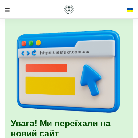
Увага! Ми переїхали на
новий сайт