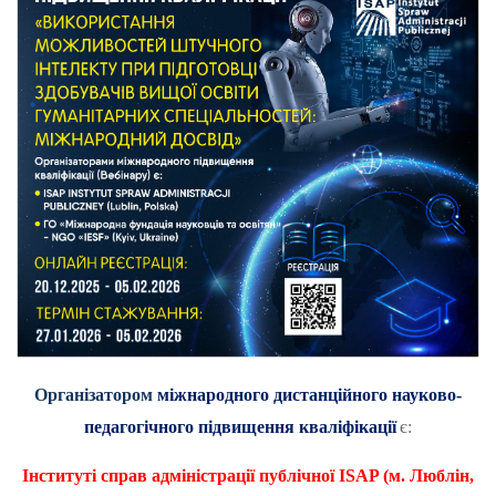
Організатором
міжнародного дистанційного науково-
педагогічного підвищення кваліфікації
є:
Інституті справ адміністрації публічної
ISAP
(м. Люблін,