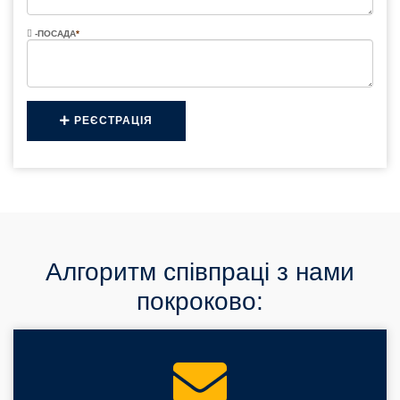
-ПОСАДА
*
РЕЄСТРАЦІЯ
Алгоритм співпраці з нами
покроково: