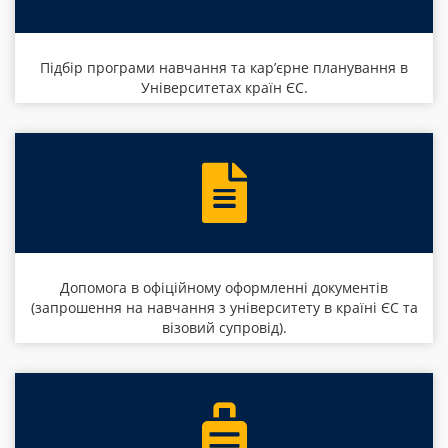
Підбір програми навчання та кар’єрне планування в
Університетах країн ЄС.
Допомога в офіційному оформленні документів
(запрошення на навчання з університету в країні ЄС та
візовий супровід).