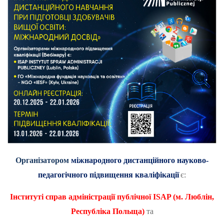
Організатором
міжнародного дистанційного науково-
педагогічного підвищення кваліфікації
є:
Інституті справ адміністрації публічної
ISAP
(м. Люблін,
Республіка Польща)
та