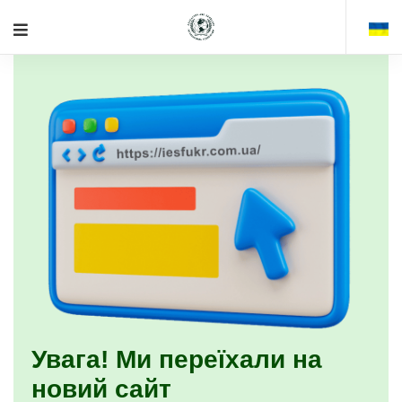
Увага! Ми переїхали на
новий сайт