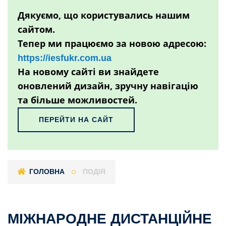
Дякуємо, що користувались нашим
сайтом.
Тепер ми працюємо за новою адресою:
https://iesfukr.com.ua
На новому сайті ви знайдете
оновлений дизайн, зручну навігацію
та більше можливостей.
ПЕРЕЙТИ НА САЙТ
ГОЛОВНА
ПОДІЯ
МІЖНАРОДНЕ ДИСТАНЦІЙНЕ