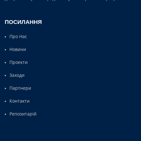
ПОСИЛАННЯ
Про Нас
Новини
Проекти
Заходи
Партнери
Контакти
Репозитарій