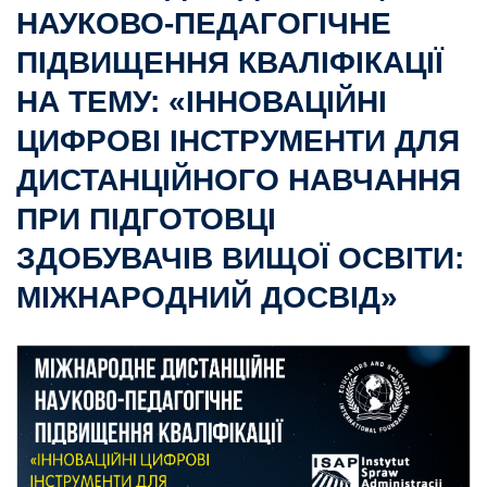
НАУКОВО-ПЕДАГОГІЧНЕ
ПІДВИЩЕННЯ КВАЛІФІКАЦІЇ
НА ТЕМУ: «ІННОВАЦІЙНІ
ЦИФРОВІ ІНСТРУМЕНТИ ДЛЯ
ДИСТАНЦІЙНОГО НАВЧАННЯ
ПРИ ПІДГОТОВЦІ
ЗДОБУВАЧІВ ВИЩОЇ ОСВІТИ:
МІЖНАРОДНИЙ ДОСВІД»