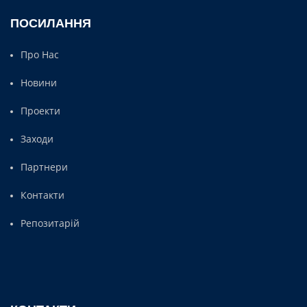
ПОСИЛАННЯ
Про Нас
Новини
Проекти
Заходи
Партнери
Контакти
Репозитарій