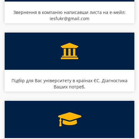
Звернення в компанію написавши листа на е-мейл:
iesfukr@gmail.com
Підбір для Вас університету в країнах ЄС. Діагностика
Ваших потреб.