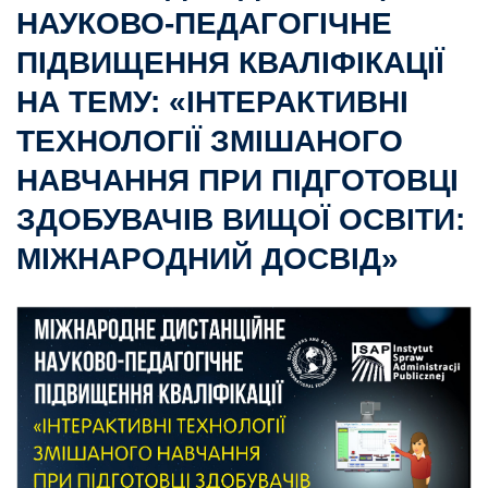
НАУКОВО-ПЕДАГОГІЧНЕ
ПІДВИЩЕННЯ КВАЛІФІКАЦІЇ
НА ТЕМУ: «ІНТЕРАКТИВНІ
ТЕХНОЛОГІЇ ЗМІШАНОГО
НАВЧАННЯ ПРИ ПІДГОТОВЦІ
ЗДОБУВАЧІВ ВИЩОЇ ОСВІТИ:
МІЖНАРОДНИЙ ДОСВІД»