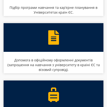
Підбір програми навчання та кар’єрне планування в
Університетах країн ЄС.
Допомога в офіційному оформленні документів
(запрошення на навчання з університету в країні ЄС та
візовий супровід).