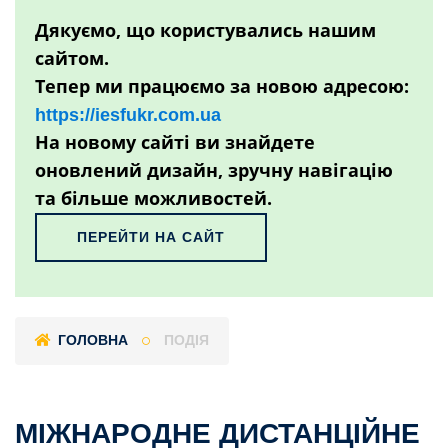
Дякуємо, що користувались нашим
сайтом.
Тепер ми працюємо за новою адресою:
https://iesfukr.com.ua
На новому сайті ви знайдете
оновлений дизайн, зручну навігацію
та більше можливостей.
ПЕРЕЙТИ НА САЙТ
ГОЛОВНА
ПОДІЯ
МІЖНАРОДНЕ ДИСТАНЦІЙНЕ