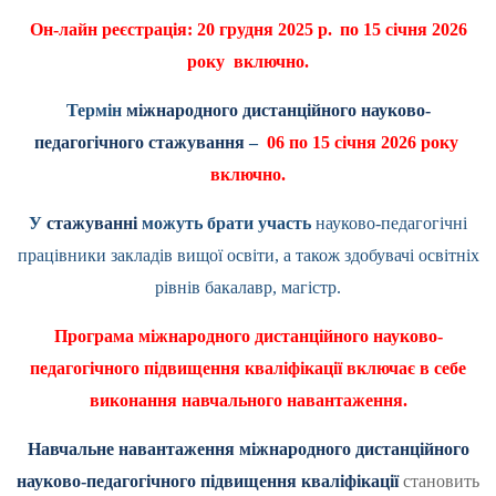
Он-лайн реєстрація: 20 грудня 2025 р.
по 15 січня 2026
року включно.
Термін
міжнародного дистанційного науково-
педагогічного стажування
–
06 по 15 січня 2026 року
включно.
У
стажуванні
можуть брати участь
науково-педагогічні
працівники закладів вищої освіти, а також здобувачі освітніх
рівнів бакалавр, магістр.
Програма міжнародного дистанційного науково-
педагогічного підвищення кваліфікації включає в себе
виконання навчального навантаження.
Навчальне навантаження міжнародного дистанційного
науково-педагогічного підвищення кваліфікації
становить