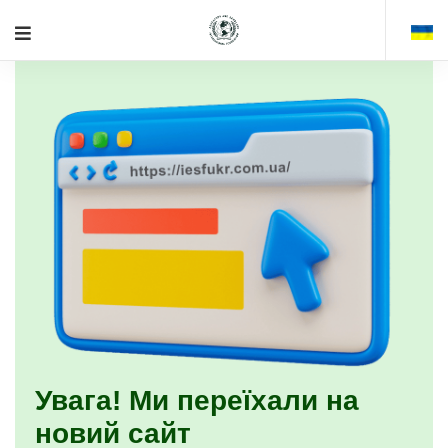
Увага! Ми переїхали на
новий сайт