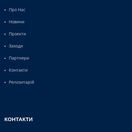
Про Нас
Новини
Проекти
Заходи
Партнери
Контакти
Репозитарій
КОНТАКТИ