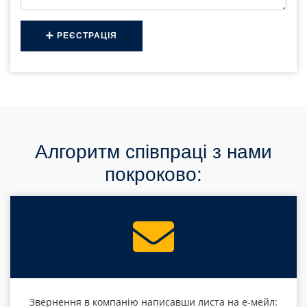
РЕЄСТРАЦІЯ
Алгоритм співпраці з нами
покроково:
Звернення в компанію написавши листа на е-мейл: