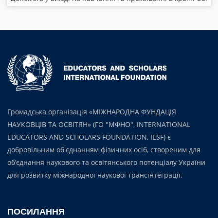
Громадська організація «МІЖНАРОДНА ФУНДАЦІЯ
НАУКОВЦІВ ТА ОСВІТЯН» (ГО "МФНО", INTERNATIONAL
EDUCATORS AND SCHOLARS FOUNDATION, IESF) є
добровільним об'єднанням фізичних осіб, створеним для
об’єднання наукового та освітянського потенціалу України
для розвитку міжнародної наукової трансінтеграції.
ПОСИЛАННЯ