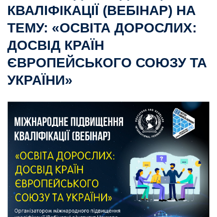
КВАЛІФІКАЦІЇ (ВЕБІНАР) НА
ТЕМУ: «ОСВІТА ДОРОСЛИХ:
ДОСВІД КРАЇН
ЄВРОПЕЙСЬКОГО СОЮЗУ ТА
УКРАЇНИ»