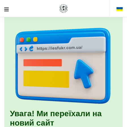
Увага! Ми переїхали на
новий сайт