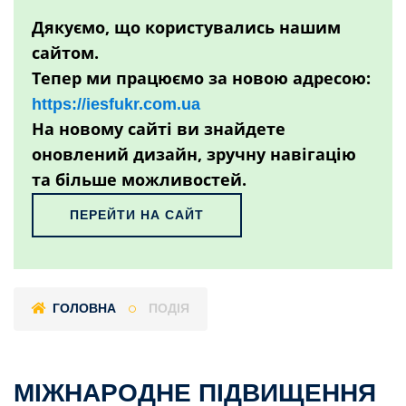
Дякуємо, що користувались нашим
сайтом.
Тепер ми працюємо за новою адресою:
https://iesfukr.com.ua
На новому сайті ви знайдете
оновлений дизайн, зручну навігацію
та більше можливостей.
ПЕРЕЙТИ НА САЙТ
ГОЛОВНА
ПОДІЯ
МІЖНАРОДНЕ ПІДВИЩЕННЯ