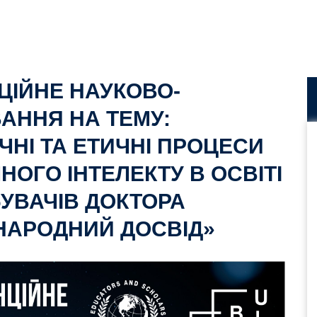
ЦІЙНЕ НАУКОВО-
АННЯ НА ТЕМУ:
ЧНІ ТА ЕТИЧНІ ПРОЦЕСИ
ОГО ІНТЕЛЕКТУ В ОСВІТІ
БУВАЧІВ ДОКТОРА
ЖНАРОДНИЙ ДОСВІД»