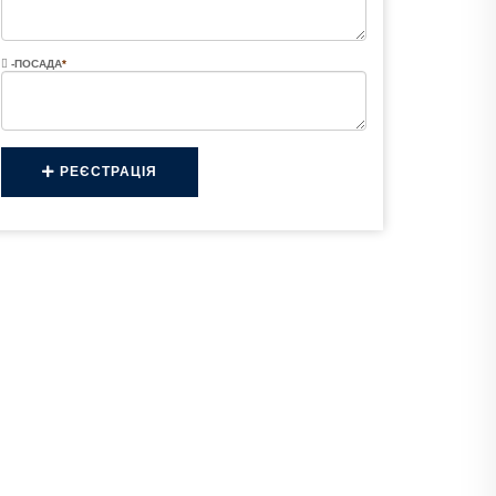
-ПОСАДА
*
РЕЄСТРАЦІЯ