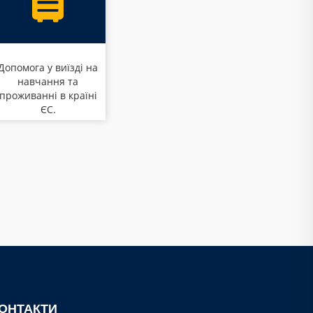
Допомога у виїзді на
навчання та
проживанні в країні
ЄС.
ОНТАКТИ