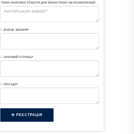
-ТЕМА НАУКОВОЇ РОБОТИ ДЛЯ МОНОГРАФІЇ ЧИ КОНФЕРЕНЦІЇ
*
-ВЧЕНЕ ЗВАННЯ
*
-НУКОВИЙ СТУПІНЬ
*
-ПОСАДА
*
РЕЄСТРАЦІЯ