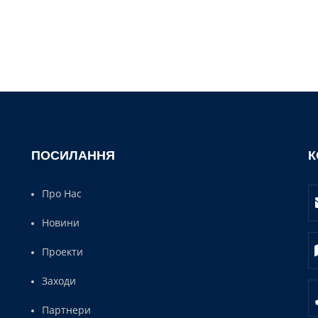
ПОСИЛАННЯ
К
Про Нас
Новини
Проекти
Заходи
Партнери