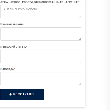
-ТЕМА НАУКОВОЇ РОБОТИ ДЛЯ МОНОГРАФІЇ ЧИ КОНФЕРЕНЦІЇ
*
-ВЧЕНЕ ЗВАННЯ
*
-НУКОВИЙ СТУПІНЬ
*
-ПОСАДА
*
РЕЄСТРАЦІЯ