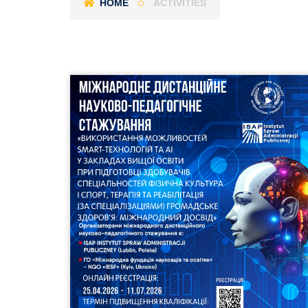
HOME
ACTIVITIES