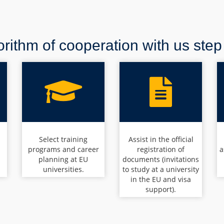
rithm of cooperation with us step
n
Select training
Assist in the official
programs and career
registration of
a
planning at EU
documents (invitations
universities.
to study at a university
in the EU and visa
support).