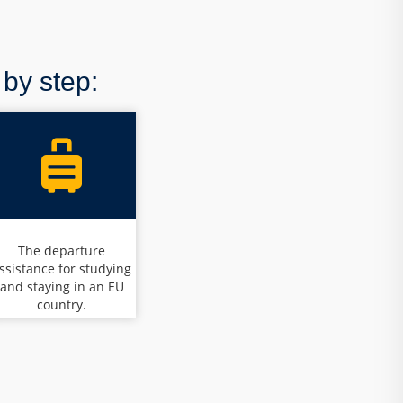
 by step:
The departure
ssistance for studying
and staying in an EU
country.