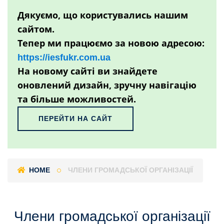
Дякуємо, що користувались нашим
сайтом.
Тепер ми працюємо за новою адресою:
https://iesfukr.com.ua
На новому сайті ви знайдете
оновлений дизайн, зручну навігацію
та більше можливостей.
ПЕРЕЙТИ НА САЙТ
HOME
ЧЛЕНИ ГРОМАДСЬКОЇ ОРГАНІЗАЦІЇ
Члени громадської організації