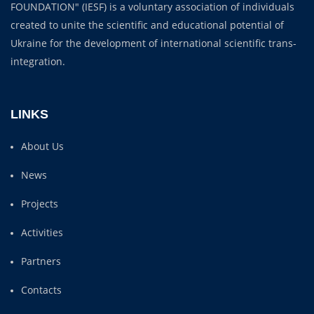
FOUNDATION" (IESF) is a voluntary association of individuals
created to unite the scientific and educational potential of
Ukraine for the development of international scientific trans-
integration.
LINKS
About Us
News
Projects
Activities
Partners
Contacts