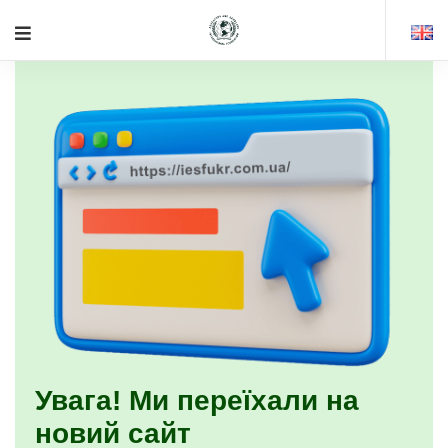
Увага! Ми переїхали на
новий сайт