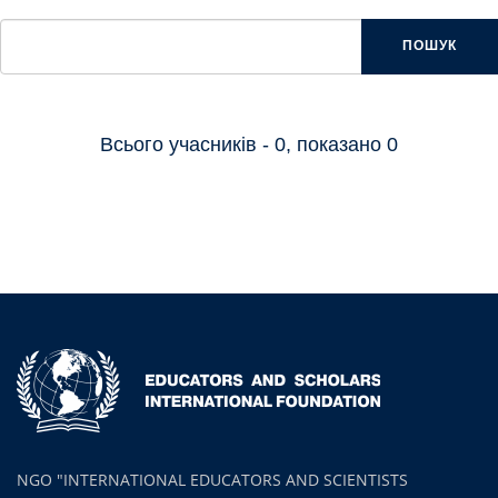
ПОШУК
Всього учасників - 0, показано 0
NGO "INTERNATIONAL EDUCATORS AND SCIENTISTS