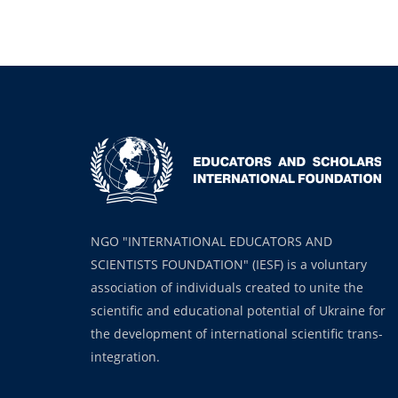
NGO "INTERNATIONAL EDUCATORS AND
SCIENTISTS FOUNDATION" (IESF) is a voluntary
association of individuals created to unite the
scientific and educational potential of Ukraine for
the development of international scientific trans-
integration.