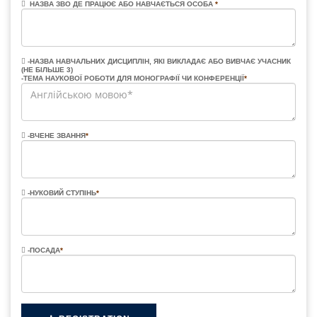
НАЗВА ЗВО ДЕ ПРАЦЮЄ АБО НАВЧАЄТЬСЯ ОСОБА
*
-НАЗВА НАВЧАЛЬНИХ ДИСЦИПЛІН, ЯКІ ВИКЛАДАЄ АБО ВИВЧАЄ УЧАСНИК
(НЕ БІЛЬШЕ 3)
-ТЕМА НАУКОВОЇ РОБОТИ ДЛЯ МОНОГРАФІЇ ЧИ КОНФЕРЕНЦІЇ
*
-ВЧЕНЕ ЗВАННЯ
*
-НУКОВИЙ СТУПІНЬ
*
-ПОСАДА
*