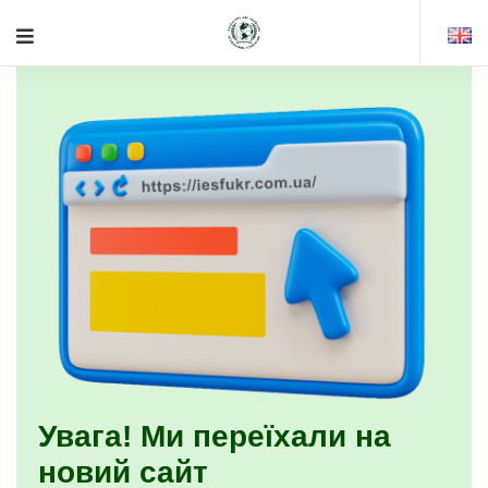
Увага! Ми переїхали на
новий сайт