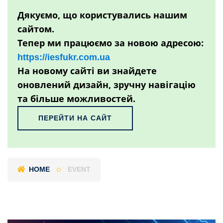
Дякуємо, що користувались нашим
сайтом.
Тепер ми працюємо за новою адресою:
https://iesfukr.com.ua
На новому сайті ви знайдете
оновлений дизайн, зручну навігацію
та більше можливостей.
ПЕРЕЙТИ НА САЙТ
HOME
EVENT