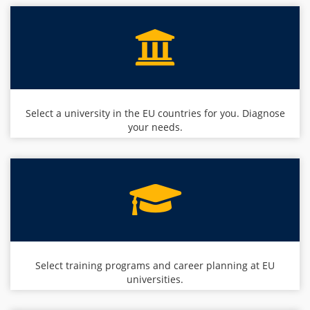
Select a university in the EU countries for you. Diagnose
your needs.
Select training programs and career planning at EU
universities.