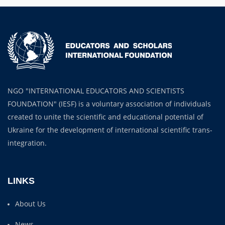
NGO "INTERNATIONAL EDUCATORS AND SCIENTISTS
FOUNDATION" (IESF) is a voluntary association of individuals
created to unite the scientific and educational potential of
Ukraine for the development of international scientific trans-
integration.
LINKS
About Us
News