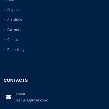
Projects
Activities
Partners
Contacts
Repository
CONTACTS
EMAIL
iesfukr@gmail.com