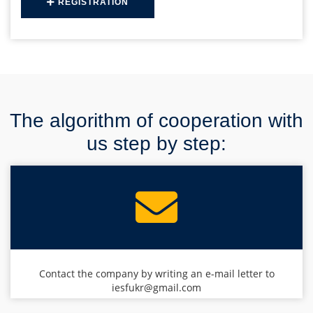
REGISTRATION
The algorithm of cooperation with
us step by step:
Contact the company by writing an e-mail letter to
iesfukr@gmail.com