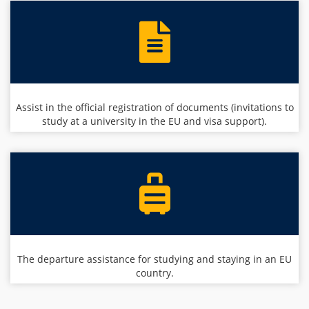
Assist in the official registration of documents (invitations to
study at a university in the EU and visa support).
The departure assistance for studying and staying in an EU
country.