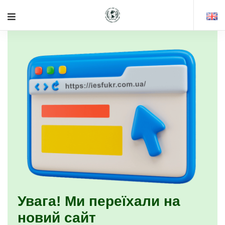
Увага! Ми переїхали на
новий сайт