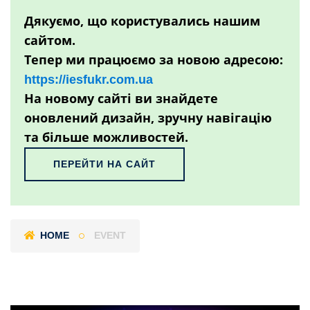
Дякуємо, що користувались нашим
сайтом.
Тепер ми працюємо за новою адресою:
https://iesfukr.com.ua
На новому сайті ви знайдете
оновлений дизайн, зручну навігацію
та більше можливостей.
ПЕРЕЙТИ НА САЙТ
HOME
EVENT