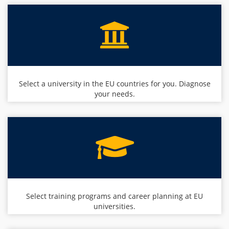
Select a university in the EU countries for you. Diagnose
your needs.
Select training programs and career planning at EU
universities.