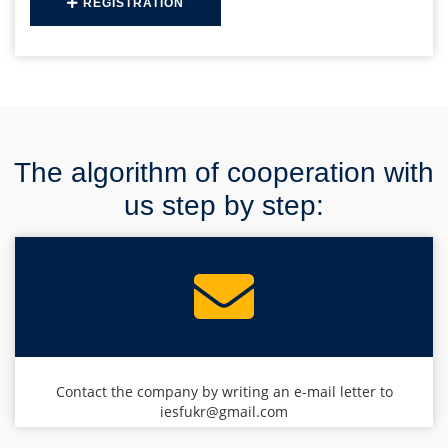
REGISTRATION
The algorithm of cooperation with
us step by step:
Contact the company by writing an e-mail letter to
iesfukr@gmail.com