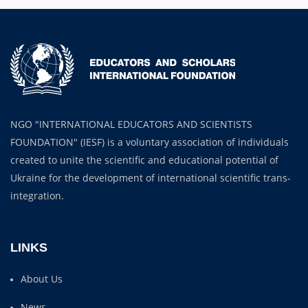
NGO "INTERNATIONAL EDUCATORS AND SCIENTISTS
FOUNDATION" (IESF) is a voluntary association of individuals
created to unite the scientific and educational potential of
Ukraine for the development of international scientific trans-
integration.
LINKS
About Us
News