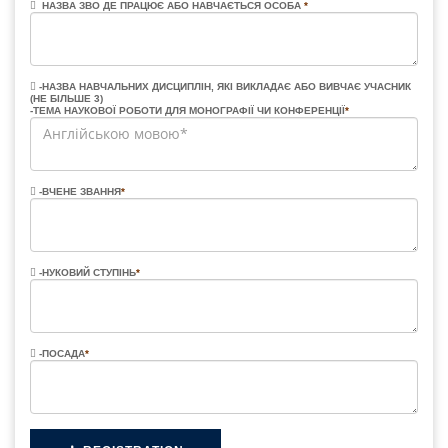
НАЗВА ЗВО ДЕ ПРАЦЮЄ АБО НАВЧАЄТЬСЯ ОСОБА
*
-НАЗВА НАВЧАЛЬНИХ ДИСЦИПЛІН, ЯКІ ВИКЛАДАЄ АБО ВИВЧАЄ УЧАСНИК
(НЕ БІЛЬШЕ 3)
-ТЕМА НАУКОВОЇ РОБОТИ ДЛЯ МОНОГРАФІЇ ЧИ КОНФЕРЕНЦІЇ
*
-ВЧЕНЕ ЗВАННЯ
*
-НУКОВИЙ СТУПІНЬ
*
-ПОСАДА
*