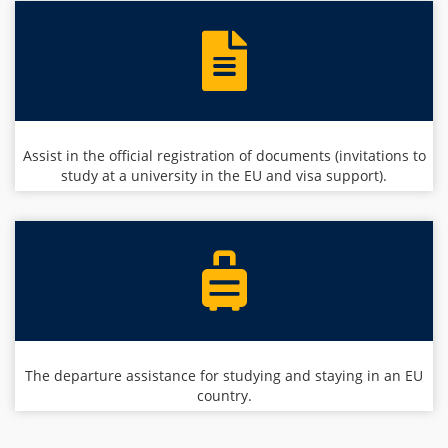
Assist in the official registration of documents (invitations to
study at a university in the EU and visa support).
The departure assistance for studying and staying in an EU
country.