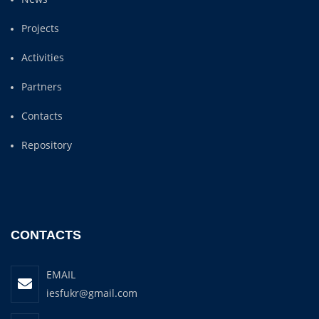
Projects
Activities
Partners
Contacts
Repository
CONTACTS
EMAIL
iesfukr@gmail.com