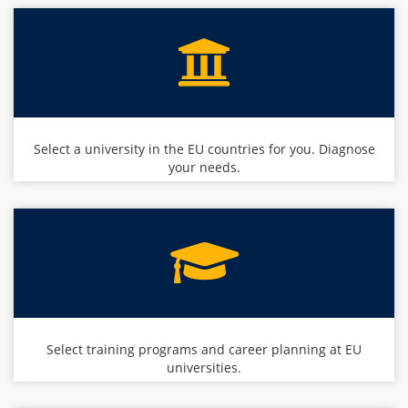
Select a university in the EU countries for you. Diagnose
your needs.
Select training programs and career planning at EU
universities.