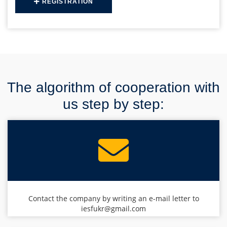
REGISTRATION
The algorithm of cooperation with
us step by step:
Contact the company by writing an e-mail letter to
iesfukr@gmail.com