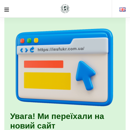
Увага! Ми переїхали на
новий сайт