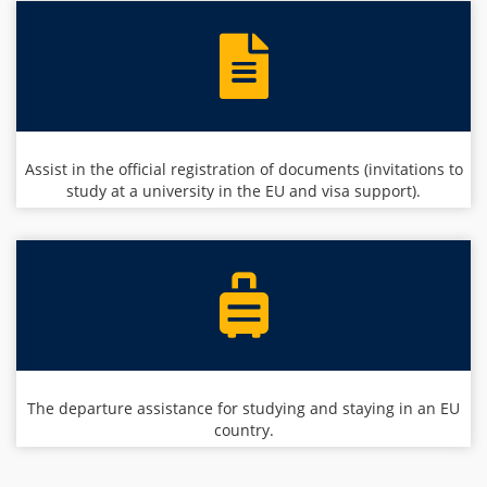
Assist in the official registration of documents (invitations to
study at a university in the EU and visa support).
The departure assistance for studying and staying in an EU
country.