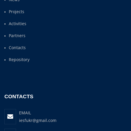
Projects
Activities
Partners
Contacts
Repository
CONTACTS
EMAIL
iesfukr@gmail.com