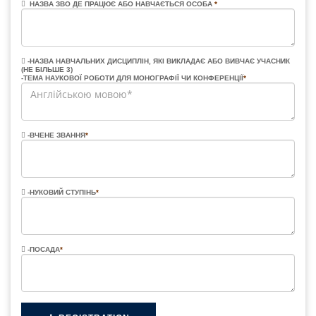
НАЗВА ЗВО ДЕ ПРАЦЮЄ АБО НАВЧАЄТЬСЯ ОСОБА
*
-НАЗВА НАВЧАЛЬНИХ ДИСЦИПЛІН, ЯКІ ВИКЛАДАЄ АБО ВИВЧАЄ УЧАСНИК
(НЕ БІЛЬШЕ 3)
-ТЕМА НАУКОВОЇ РОБОТИ ДЛЯ МОНОГРАФІЇ ЧИ КОНФЕРЕНЦІЇ
*
-ВЧЕНЕ ЗВАННЯ
*
-НУКОВИЙ СТУПІНЬ
*
-ПОСАДА
*