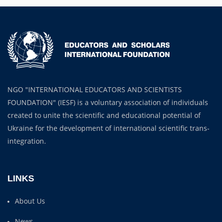
NGO "INTERNATIONAL EDUCATORS AND SCIENTISTS
FOUNDATION" (IESF) is a voluntary association of individuals
created to unite the scientific and educational potential of
Ukraine for the development of international scientific trans-
integration.
LINKS
About Us
News