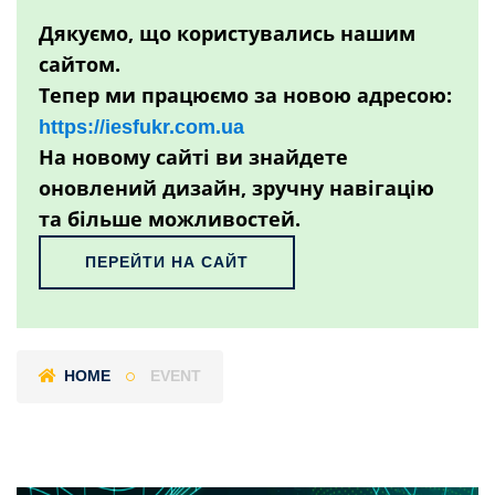
Дякуємо, що користувались нашим
сайтом.
Тепер ми працюємо за новою адресою:
https://iesfukr.com.ua
На новому сайті ви знайдете
оновлений дизайн, зручну навігацію
та більше можливостей.
ПЕРЕЙТИ НА САЙТ
HOME
EVENT