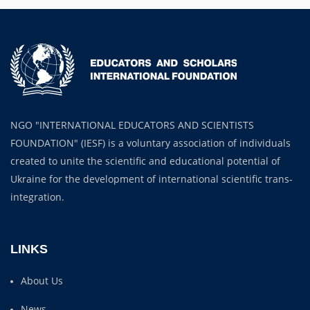
NGO "INTERNATIONAL EDUCATORS AND SCIENTISTS
FOUNDATION" (IESF) is a voluntary association of individuals
created to unite the scientific and educational potential of
Ukraine for the development of international scientific trans-
integration.
LINKS
About Us
News