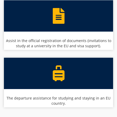
Assist in the official registration of documents (invitations to
study at a university in the EU and visa support).
The departure assistance for studying and staying in an EU
country.