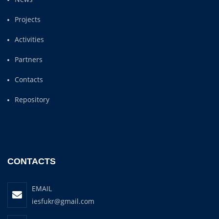
Projects
Activities
Partners
Contacts
Repository
CONTACTS
EMAIL
iesfukr@gmail.com