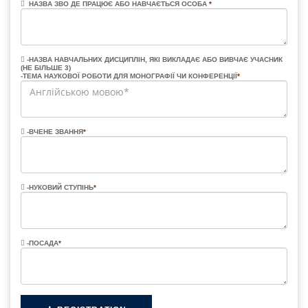
НАЗВА ЗВО ДЕ ПРАЦЮЄ АБО НАВЧАЄТЬСЯ ОСОБА
*
-НАЗВА НАВЧАЛЬНИХ ДИСЦИПЛІН, ЯКІ ВИКЛАДАЄ АБО ВИВЧАЄ УЧАСНИК
(НЕ БІЛЬШЕ 3)
-ТЕМА НАУКОВОЇ РОБОТИ ДЛЯ МОНОГРАФІЇ ЧИ КОНФЕРЕНЦІЇ
*
-ВЧЕНЕ ЗВАННЯ
*
-НУКОВИЙ СТУПІНЬ
*
-ПОСАДА
*