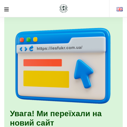
Увага! Ми переїхали на
новий сайт