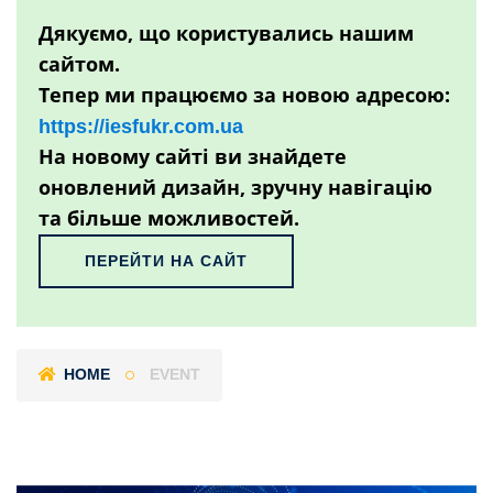
Дякуємо, що користувались нашим
сайтом.
Тепер ми працюємо за новою адресою:
https://iesfukr.com.ua
На новому сайті ви знайдете
оновлений дизайн, зручну навігацію
та більше можливостей.
ПЕРЕЙТИ НА САЙТ
HOME
EVENT