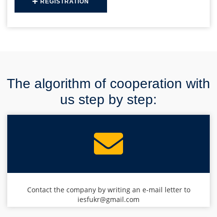
REGISTRATION
The algorithm of cooperation with
us step by step:
Contact the company by writing an e-mail letter to
iesfukr@gmail.com