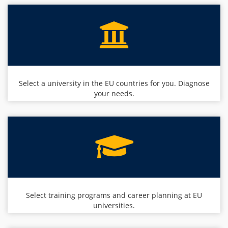
Select a university in the EU countries for you. Diagnose
your needs.
Select training programs and career planning at EU
universities.