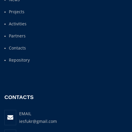
Projects
Activities
Partners
Contacts
Repository
CONTACTS
EMAIL
iesfukr@gmail.com