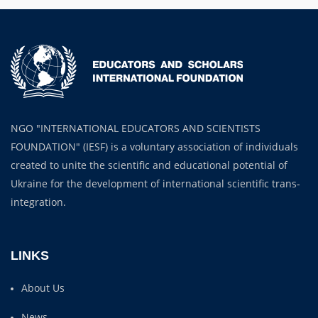
NGO "INTERNATIONAL EDUCATORS AND SCIENTISTS
FOUNDATION" (IESF) is a voluntary association of individuals
created to unite the scientific and educational potential of
Ukraine for the development of international scientific trans-
integration.
LINKS
About Us
News