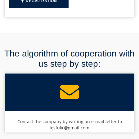
REGISTRATION
The algorithm of cooperation with
us step by step:
Contact the company by writing an e-mail letter to
iesfukr@gmail.com