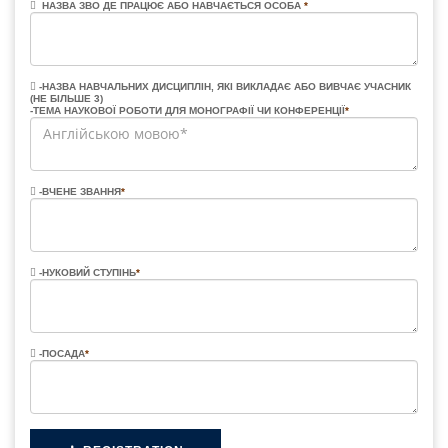
НАЗВА ЗВО ДЕ ПРАЦЮЄ АБО НАВЧАЄТЬСЯ ОСОБА
*
-НАЗВА НАВЧАЛЬНИХ ДИСЦИПЛІН, ЯКІ ВИКЛАДАЄ АБО ВИВЧАЄ УЧАСНИК
(НЕ БІЛЬШЕ 3)
-ТЕМА НАУКОВОЇ РОБОТИ ДЛЯ МОНОГРАФІЇ ЧИ КОНФЕРЕНЦІЇ
*
-ВЧЕНЕ ЗВАННЯ
*
-НУКОВИЙ СТУПІНЬ
*
-ПОСАДА
*