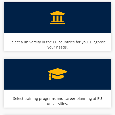
Select a university in the EU countries for you. Diagnose
your needs.
Select training programs and career planning at EU
universities.