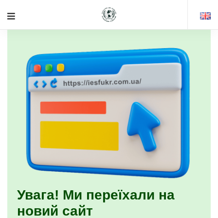
Увага! Ми переїхали на
новий сайт