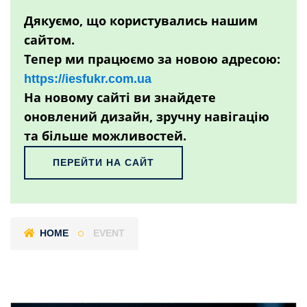
Дякуємо, що користувались нашим
сайтом.
Тепер ми працюємо за новою адресою:
https://iesfukr.com.ua
На новому сайті ви знайдете
оновлений дизайн, зручну навігацію
та більше можливостей.
ПЕРЕЙТИ НА САЙТ
HOME
EVENT