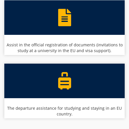
Assist in the official registration of documents (invitations to
study at a university in the EU and visa support).
The departure assistance for studying and staying in an EU
country.