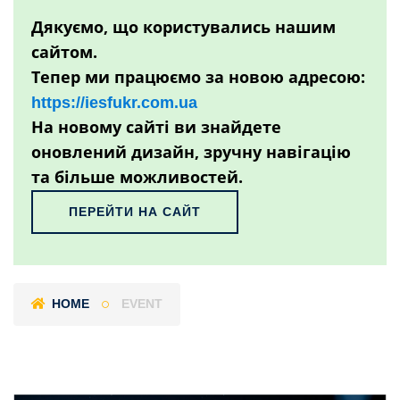
Дякуємо, що користувались нашим
сайтом.
Тепер ми працюємо за новою адресою:
https://iesfukr.com.ua
На новому сайті ви знайдете
оновлений дизайн, зручну навігацію
та більше можливостей.
ПЕРЕЙТИ НА САЙТ
HOME
EVENT