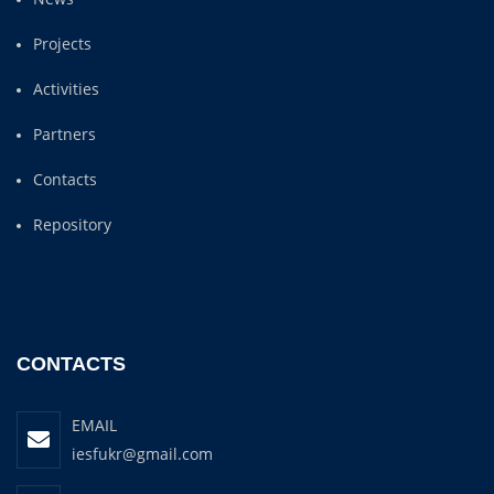
Projects
Activities
Partners
Contacts
Repository
CONTACTS
EMAIL
iesfukr@gmail.com