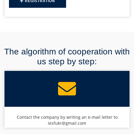
REGISTRATION
The algorithm of cooperation with
us step by step:
Contact the company by writing an e-mail letter to
iesfukr@gmail.com