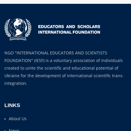
NGO "INTERNATIONAL EDUCATORS AND SCIENTISTS
FOUNDATION" (IESF) is a voluntary association of individuals
created to unite the scientific and educational potential of
Ukraine for the development of international scientific trans-
integration.
LINKS
About Us
News