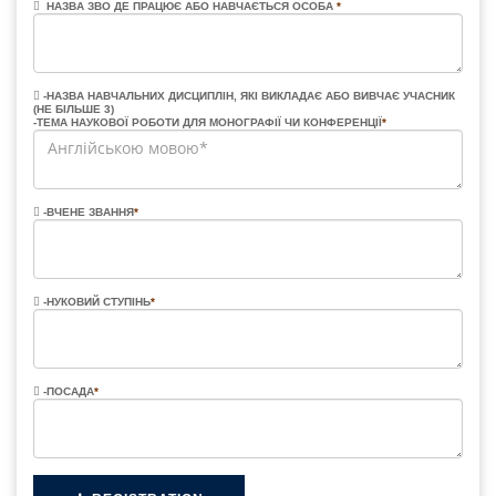
НАЗВА ЗВО ДЕ ПРАЦЮЄ АБО НАВЧАЄТЬСЯ ОСОБА
*
-НАЗВА НАВЧАЛЬНИХ ДИСЦИПЛІН, ЯКІ ВИКЛАДАЄ АБО ВИВЧАЄ УЧАСНИК
(НЕ БІЛЬШЕ 3)
-ТЕМА НАУКОВОЇ РОБОТИ ДЛЯ МОНОГРАФІЇ ЧИ КОНФЕРЕНЦІЇ
*
-ВЧЕНЕ ЗВАННЯ
*
-НУКОВИЙ СТУПІНЬ
*
-ПОСАДА
*