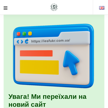
Увага! Ми переїхали на
новий сайт