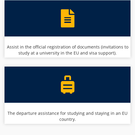
Assist in the official registration of documents (invitations to
study at a university in the EU and visa support).
The departure assistance for studying and staying in an EU
country.