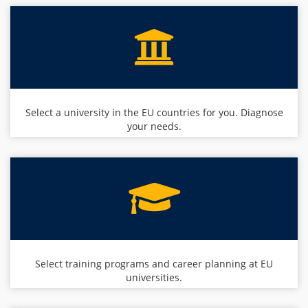
Select a university in the EU countries for you. Diagnose
your needs.
Select training programs and career planning at EU
universities.