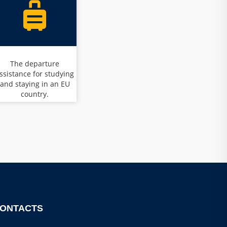
The departure
ssistance for studying
and staying in an EU
country.
ONTACTS