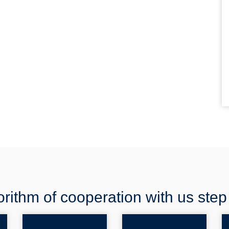
rithm of cooperation with us step