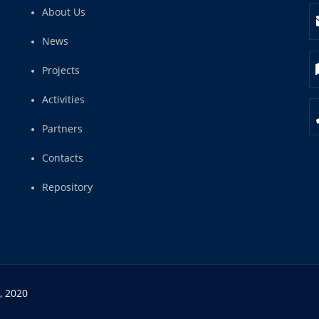
About Us
News
Projects
Activities
Partners
Contacts
Repository
, 2020