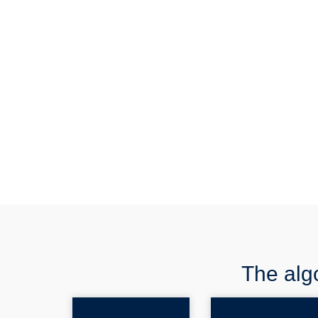
The algo