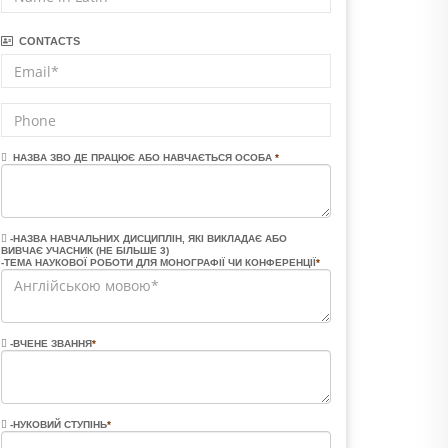
CONTACTS
НАЗВА ЗВО ДЕ ПРАЦЮЄ АБО НАВЧАЄТЬСЯ ОСОБА
*
-НАЗВА НАВЧАЛЬНИХ ДИСЦИПЛІН, ЯКІ ВИКЛАДАЄ АБО
ВИВЧАЄ УЧАСНИК (НЕ БІЛЬШЕ 3)
-ТЕМА НАУКОВОЇ РОБОТИ ДЛЯ МОНОГРАФІЇ ЧИ КОНФЕРЕНЦІЇ
*
-ВЧЕНЕ ЗВАННЯ
*
-НУКОВИЙ СТУПІНЬ
*