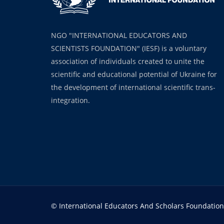
NGO "INTERNATIONAL EDUCATORS AND
SCIENTISTS FOUNDATION" (IESF) is a voluntary
association of individuals created to unite the
scientific and educational potential of Ukraine for
the development of international scientific trans-
integration.
© International Educators And Scholars Foundation