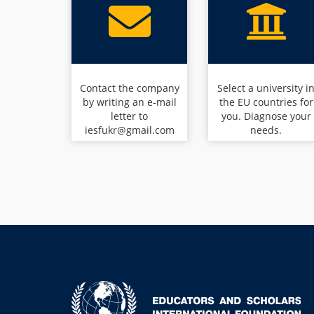
Contact the company
Select a university i
by writing an e-mail
the EU countries for
letter to
you. Diagnose your
iesfukr@gmail.com
needs.