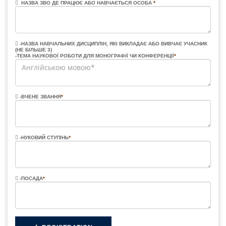
НАЗВА ЗВО ДЕ ПРАЦЮЄ АБО НАВЧАЄТЬСЯ ОСОБА
*
-НАЗВА НАВЧАЛЬНИХ ДИСЦИПЛІН, ЯКІ ВИКЛАДАЄ АБО ВИВЧАЄ УЧАСНИК
(НЕ БІЛЬШЕ 3)
-ТЕМА НАУКОВОЇ РОБОТИ ДЛЯ МОНОГРАФІЇ ЧИ КОНФЕРЕНЦІЇ
*
-ВЧЕНЕ ЗВАННЯ
*
-НУКОВИЙ СТУПІНЬ
*
-ПОСАДА
*