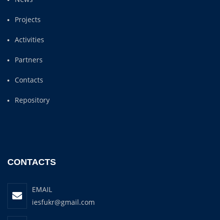
Projects
Activities
Partners
Contacts
Repository
CONTACTS
EMAIL
iesfukr@gmail.com