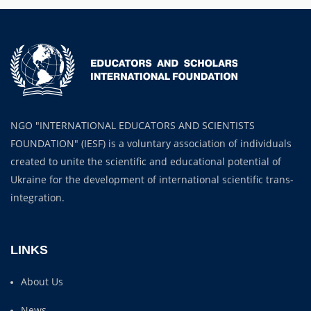
NGO "INTERNATIONAL EDUCATORS AND SCIENTISTS
FOUNDATION" (IESF) is a voluntary association of individuals
created to unite the scientific and educational potential of
Ukraine for the development of international scientific trans-
integration.
LINKS
About Us
News