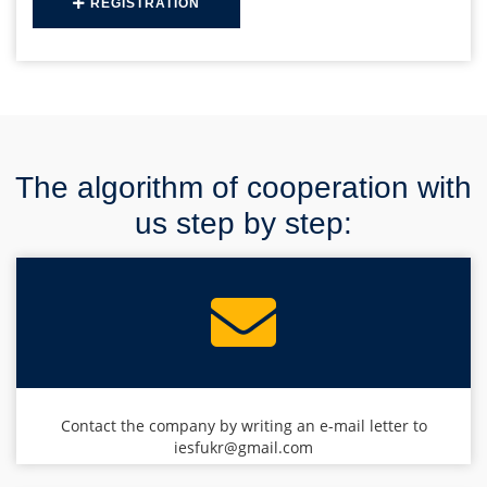
REGISTRATION
The algorithm of cooperation with
us step by step:
Contact the company by writing an e-mail letter to
iesfukr@gmail.com