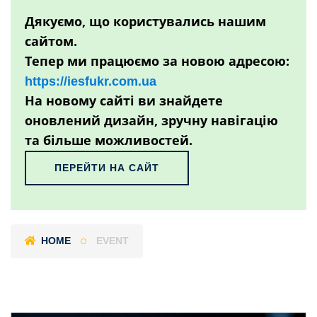
Дякуємо, що користувались нашим
сайтом.
Тепер ми працюємо за новою адресою:
https://iesfukr.com.ua
На новому сайті ви знайдете
оновлений дизайн, зручну навігацію
та більше можливостей.
ПЕРЕЙТИ НА САЙТ
HOME
EVENT