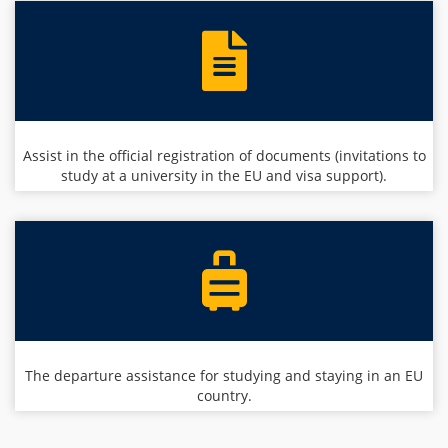
Assist in the official registration of documents (invitations to
study at a university in the EU and visa support).
The departure assistance for studying and staying in an EU
country.