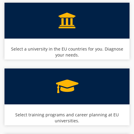
Select a university in the EU countries for you. Diagnose
your needs.
Select training programs and career planning at EU
universities.