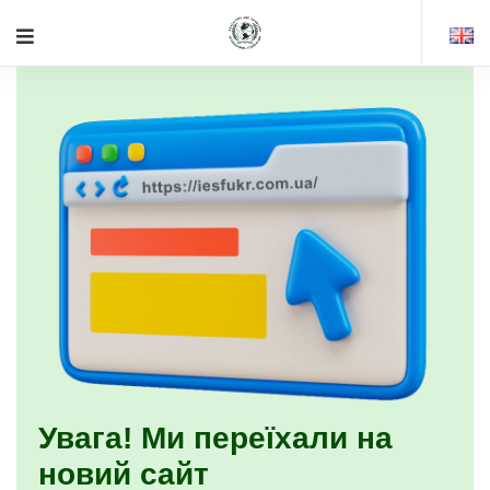
Увага! Ми переїхали на
новий сайт